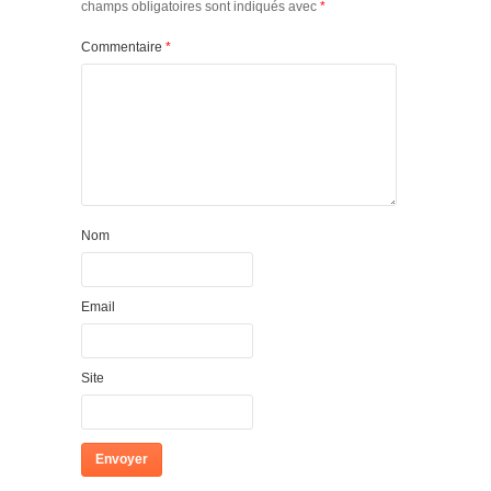
champs obligatoires sont indiqués avec
*
Commentaire
*
Nom
Email
Site