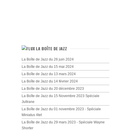
LA BOÎTE DE JAZZ
La Boîte de Jazz du 26 juin 2024
La Boîte de Jazz du 15 mai 2024
La Boîte de Jazz du 13 mars 2024
La Boîte de Jazz du 14 février 2024
La Boîte de Jazz du 20 décembre 2023
La Boîte de Jazz du 15 Novembre 2023 Spéciale
Jultrane
La Boîte de Jazz du 01 novembre 2023 - Spéciale
Miniatus 4tet
La Boîte de Jazz du 29 mars 2023 - Spéciale Wayne
Shorter