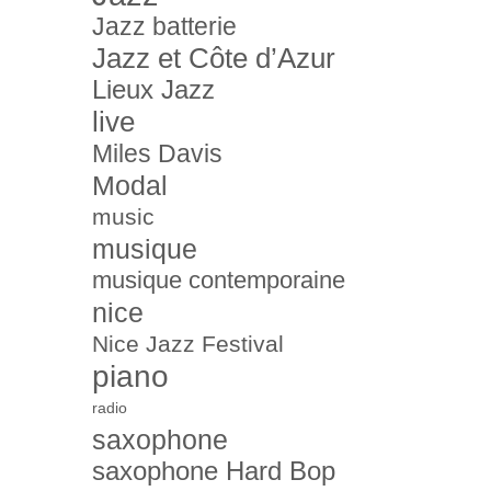
Jazz batterie
Jazz et Côte d’Azur
Lieux Jazz
live
Miles Davis
Modal
music
musique
musique contemporaine
nice
Nice Jazz Festival
piano
radio
saxophone
saxophone Hard Bop