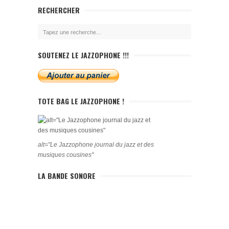
RECHERCHER
SOUTENEZ LE JAZZOPHONE !!!
TOTE BAG LE JAZZOPHONE !
alt="Le Jazzophone journal du jazz et des
musiques cousines"
LA BANDE SONORE