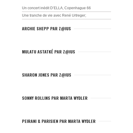
Un concert inédit D’ELLA, Copenhague 66
Une tranche de vie avec René Urtreger;
ARCHIE SHEPP PAR Z@IUS
MULATU ASTATKÉ PAR Z@IUS
SHARON JONES PAR Z@IUS
SONNY ROLLINS PAR MARTA WYDLER
PEIRANI & PARISIEN PAR MARTA WYDLER