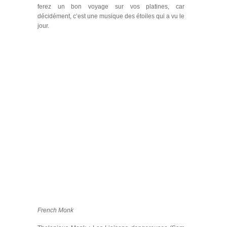
ferez un bon voyage sur vos platines, car
décidément, c’est une musique des étoiles qui a vu le
jour.
French Monk