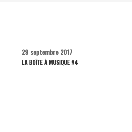
29 septembre 2017
LA BOÎTE À MUSIQUE #4