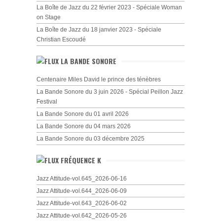
La Boîte de Jazz du 22 février 2023 - Spéciale Woman
on Stage
La Boîte de Jazz du 18 janvier 2023 - Spéciale
Christian Escoudé
LA BANDE SONORE
Centenaire Miles David le prince des ténèbres
La Bande Sonore du 3 juin 2026 - Spécial Peillon Jazz
Festival
La Bande Sonore du 01 avril 2026
La Bande Sonore du 04 mars 2026
La Bande Sonore du 03 décembre 2025
FRÉQUENCE K
Jazz Attitude-vol.645_2026-06-16
Jazz Attitude-vol.644_2026-06-09
Jazz Attitude-vol.643_2026-06-02
Jazz Attitude-vol.642_2026-05-26