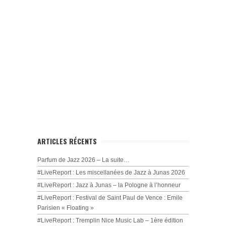
ARTICLES RÉCENTS
Parfum de Jazz 2026 – La suite…
#LiveReport : Les miscellanées de Jazz à Junas 2026
#LiveReport : Jazz à Junas – la Pologne à l’honneur
#LiveReport : Festival de Saint Paul de Vence : Emile
Parisien « Floating »
#LiveReport : Tremplin Nice Music Lab – 1ère édition