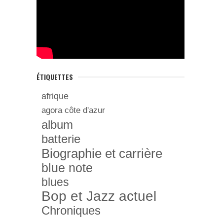
ÉTIQUETTES
afrique
agora côte d'azur
album
batterie
Biographie et carrière
blue note
blues
Bop et Jazz actuel
Chroniques