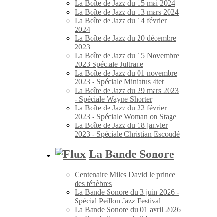
La Boîte de Jazz du 15 mai 2024
La Boîte de Jazz du 13 mars 2024
La Boîte de Jazz du 14 février
2024
La Boîte de Jazz du 20 décembre
2023
La Boîte de Jazz du 15 Novembre
2023 Spéciale Jultrane
La Boîte de Jazz du 01 novembre
2023 - Spéciale Miniatus 4tet
La Boîte de Jazz du 29 mars 2023
- Spéciale Wayne Shorter
La Boîte de Jazz du 22 février
2023 - Spéciale Woman on Stage
La Boîte de Jazz du 18 janvier
2023 - Spéciale Christian Escoudé
La Bande Sonore
Centenaire Miles David le prince
des ténèbres
La Bande Sonore du 3 juin 2026 -
Spécial Peillon Jazz Festival
La Bande Sonore du 01 avril 2026