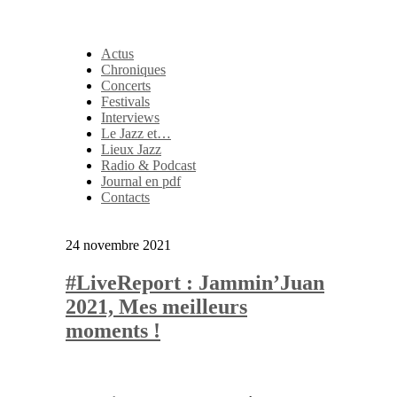
Actus
Chroniques
Concerts
Festivals
Interviews
Le Jazz et…
Lieux Jazz
Radio & Podcast
Journal en pdf
Contacts
24 novembre 2021
#LiveReport : Jammin’Juan
2021, Mes meilleurs
moments !