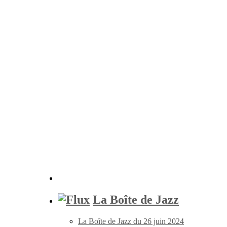
La Boîte de Jazz
La Boîte de Jazz du 26 juin 2024