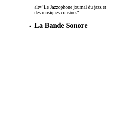
alt="Le Jazzophone journal du jazz et
des musiques cousines"
La Bande Sonore