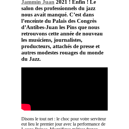
Jammin Juan
2021 ! Enfin ! Le
salon des professionnels du jazz
nous avait manqué. C’est dans
l’enceinte du Palais des Congrès
d’Antibes-Juan les Pins que nous
retrouvons cette année de nouveau
les musiciens, journalistes,
producteurs, attachés de presse et
autres modestes rouages du monde
du Jazz.
Disons le tout net : le choc pour votre serviteur
eut lieu le premier jour avec la performance de