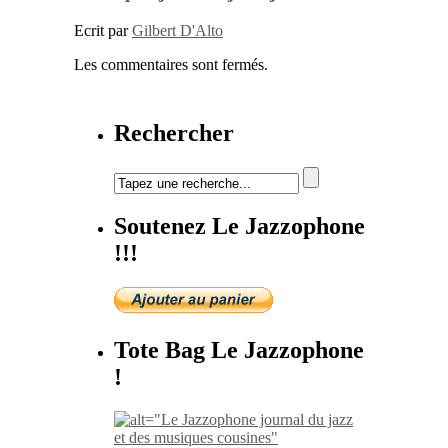
Ecrit par
Gilbert D'Alto
Les commentaires sont fermés.
Rechercher
Soutenez Le Jazzophone
!!!
Tote Bag Le Jazzophone
!