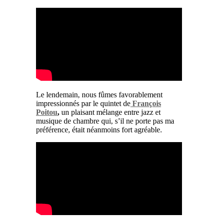
Le lendemain, nous fûmes favorablement
impressionnés par le quintet de
François
Poitou
,
un plaisant mélange entre jazz et
musique de chambre qui, s’il ne porte pas ma
préférence, était néanmoins fort agréable.