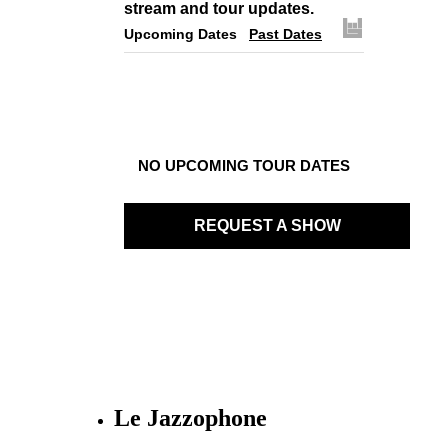
stream and tour updates.
Upcoming Dates
Past Dates
NO UPCOMING TOUR DATES
REQUEST A SHOW
Le Jazzophone