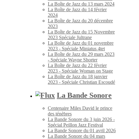
La Boîte de Jazz du 13 mars 2024
La Boîte de Jazz du 14 février
2024
La Boîte de Jazz du 20 décembre
2023
La Boîte de Jazz du 15 Novembre
2023 Spéciale Jultrane
La Boîte de Jazz du 01 novembre
2023 - Spéciale Miniatus 4tet
La Boîte de Jazz du 29 mars 2023
- Spéciale Wayne Shorter
La Boîte de Jazz du 22 février
2023 - Spéciale Woman on Stage
La Boîte de Jazz du 18 janvier
2023 - Spéciale Christian Escoudé
La Bande Sonore
Centenaire Miles David le prince
des ténèbres
La Bande Sonore du 3 juin 2026 -
Spécial Peillon Jazz Festival
La Bande Sonore du 01 avril 2026
La Bande Sonore du 04 mars