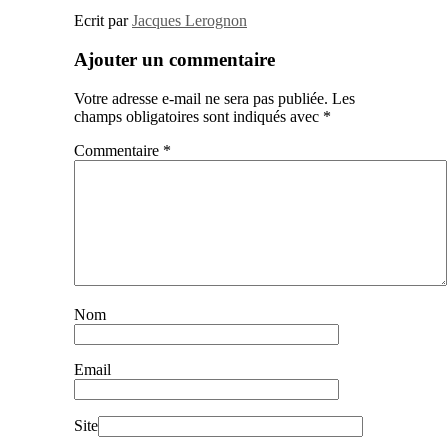
Ecrit par
Jacques Lerognon
Ajouter un commentaire
Votre adresse e-mail ne sera pas publiée.
Les
champs obligatoires sont indiqués avec
*
Commentaire
*
Nom
Email
Site