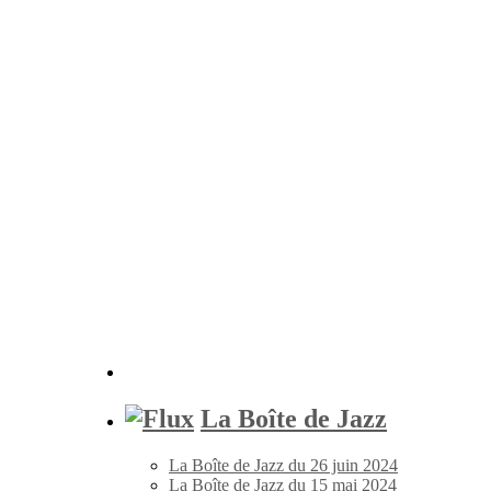
La Boîte de Jazz
La Boîte de Jazz du 26 juin 2024
La Boîte de Jazz du 15 mai 2024