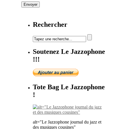
Rechercher
Soutenez Le Jazzophone
!!!
Tote Bag Le Jazzophone
!
alt="Le Jazzophone journal du jazz et
des musiques cousines"