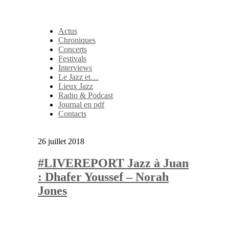
Actus
Chroniques
Concerts
Festivals
Interviews
Le Jazz et…
Lieux Jazz
Radio & Podcast
Journal en pdf
Contacts
26 juillet 2018
#LIVEREPORT Jazz à Juan
: Dhafer Youssef – Norah
Jones