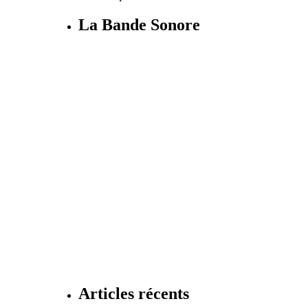
La Bande Sonore
Articles récents