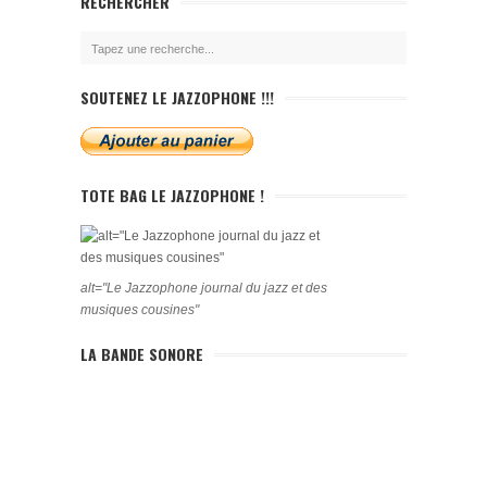
RECHERCHER
SOUTENEZ LE JAZZOPHONE !!!
TOTE BAG LE JAZZOPHONE !
alt="Le Jazzophone journal du jazz et des
musiques cousines"
LA BANDE SONORE