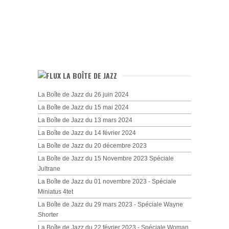
LA BOÎTE DE JAZZ
La Boîte de Jazz du 26 juin 2024
La Boîte de Jazz du 15 mai 2024
La Boîte de Jazz du 13 mars 2024
La Boîte de Jazz du 14 février 2024
La Boîte de Jazz du 20 décembre 2023
La Boîte de Jazz du 15 Novembre 2023 Spéciale
Jultrane
La Boîte de Jazz du 01 novembre 2023 - Spéciale
Miniatus 4tet
La Boîte de Jazz du 29 mars 2023 - Spéciale Wayne
Shorter
La Boîte de Jazz du 22 février 2023 - Spéciale Woman