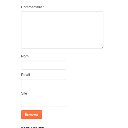
Commentaire
*
Nom
Email
Site