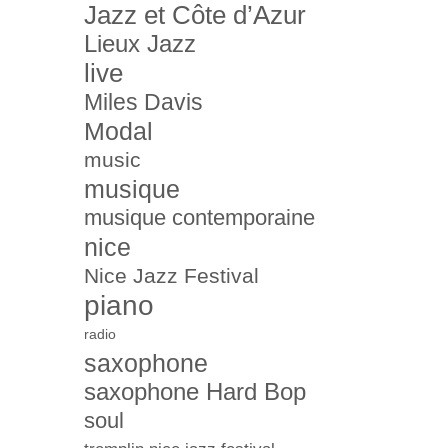
Jazz et Côte d’Azur
Lieux Jazz
live
Miles Davis
Modal
music
musique
musique contemporaine
nice
Nice Jazz Festival
piano
radio
saxophone
saxophone Hard Bop
soul