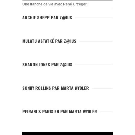
Une tranche de vie avec René Urtreger;
ARCHIE SHEPP PAR Z@IUS
MULATU ASTATKÉ PAR Z@IUS
SHARON JONES PAR Z@IUS
SONNY ROLLINS PAR MARTA WYDLER
PEIRANI & PARISIEN PAR MARTA WYDLER