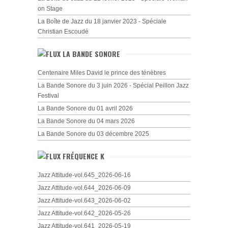
on Stage
La Boîte de Jazz du 18 janvier 2023 - Spéciale
Christian Escoudé
LA BANDE SONORE
Centenaire Miles David le prince des ténèbres
La Bande Sonore du 3 juin 2026 - Spécial Peillon Jazz
Festival
La Bande Sonore du 01 avril 2026
La Bande Sonore du 04 mars 2026
La Bande Sonore du 03 décembre 2025
FRÉQUENCE K
Jazz Attitude-vol.645_2026-06-16
Jazz Attitude-vol.644_2026-06-09
Jazz Attitude-vol.643_2026-06-02
Jazz Attitude-vol.642_2026-05-26
Jazz Attitude-vol.641_2026-05-19