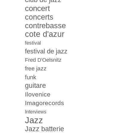
concert
concerts
contrebasse
cote d'azur
festival
festival de jazz
Fred D'Oelsnitz
free jazz
funk
guitare
Ilovenice
Imagorecords
Interviews
Jazz
Jazz batterie