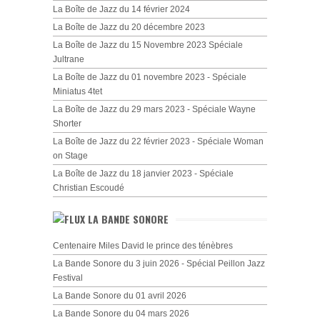
La Boîte de Jazz du 14 février 2024
La Boîte de Jazz du 20 décembre 2023
La Boîte de Jazz du 15 Novembre 2023 Spéciale
Jultrane
La Boîte de Jazz du 01 novembre 2023 - Spéciale
Miniatus 4tet
La Boîte de Jazz du 29 mars 2023 - Spéciale Wayne
Shorter
La Boîte de Jazz du 22 février 2023 - Spéciale Woman
on Stage
La Boîte de Jazz du 18 janvier 2023 - Spéciale
Christian Escoudé
LA BANDE SONORE
Centenaire Miles David le prince des ténèbres
La Bande Sonore du 3 juin 2026 - Spécial Peillon Jazz
Festival
La Bande Sonore du 01 avril 2026
La Bande Sonore du 04 mars 2026