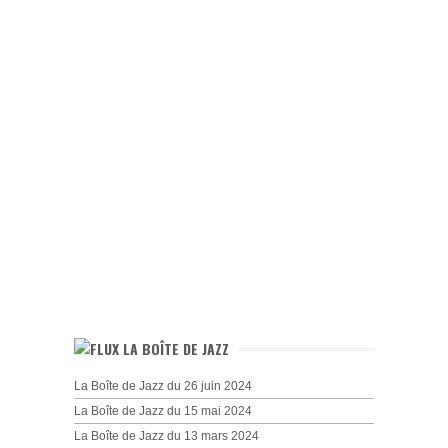
LA BOÎTE DE JAZZ
La Boîte de Jazz du 26 juin 2024
La Boîte de Jazz du 15 mai 2024
La Boîte de Jazz du 13 mars 2024