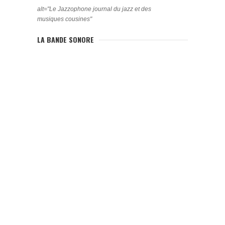
alt="Le Jazzophone journal du jazz et des
musiques cousines"
LA BANDE SONORE