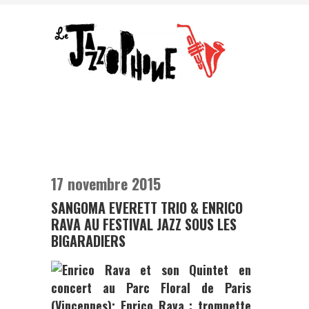
17 novembre 2015
SANGOMA EVERETT TRIO & ENRICO
RAVA AU FESTIVAL JAZZ SOUS LES
BIGARADIERS