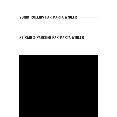
SONNY ROLLINS PAR MARTA WYDLER
PEIRANI & PARISIEN PAR MARTA WYDLER