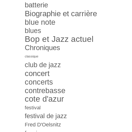
batterie
Biographie et carrière
blue note
blues
Bop et Jazz actuel
Chroniques
classique
club de jazz
concert
concerts
contrebasse
cote d'azur
festival
festival de jazz
Fred D'Oelsnitz