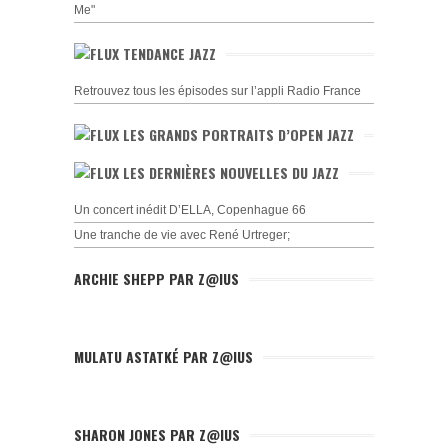
Me"
TENDANCE JAZZ
Retrouvez tous les épisodes sur l’appli Radio France
LES GRANDS PORTRAITS D’OPEN JAZZ
LES DERNIÈRES NOUVELLES DU JAZZ
Un concert inédit D’ELLA, Copenhague 66
Une tranche de vie avec René Urtreger;
ARCHIE SHEPP PAR Z@IUS
MULATU ASTATKÉ PAR Z@IUS
SHARON JONES PAR Z@IUS