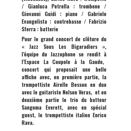
Pour le grand concert de clôture du
«
Jazz Sous Les Bigaradiers »,
l’équipe du
Jazzophone
se rendit à
l’Espace La Coupole à la Gaude
,
concert qui proposait une belle
affiche avec, en première partie, la
trompettiste
Airelle Besson
en duo
avec le guitariste
Nelson Veras
, et en
deuxième partie le trio du batteur
Sangoma Everett
, avec en spécial
guest, le trompettiste italien
Enrico
Rava.