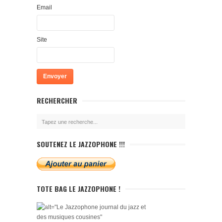
Email
Site
RECHERCHER
SOUTENEZ LE JAZZOPHONE !!!
TOTE BAG LE JAZZOPHONE !