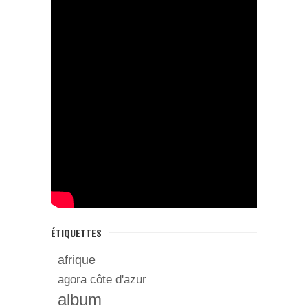
ÉTIQUETTES
afrique
agora côte d'azur
album