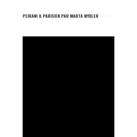
PEIRANI & PARISIEN PAR MARTA WYDLER