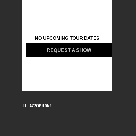
NO UPCOMING TOUR DATES
REQUEST A SHOW
LE JAZZOPHONE