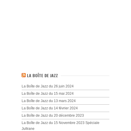
LA BOÎTE DE JAZZ
La Boîte de Jazz du 26 juin 2024
La Boîte de Jazz du 15 mai 2024
La Boîte de Jazz du 13 mars 2024
La Boîte de Jazz du 14 février 2024
La Boîte de Jazz du 20 décembre 2023
La Boîte de Jazz du 15 Novembre 2023 Spéciale
Jultrane