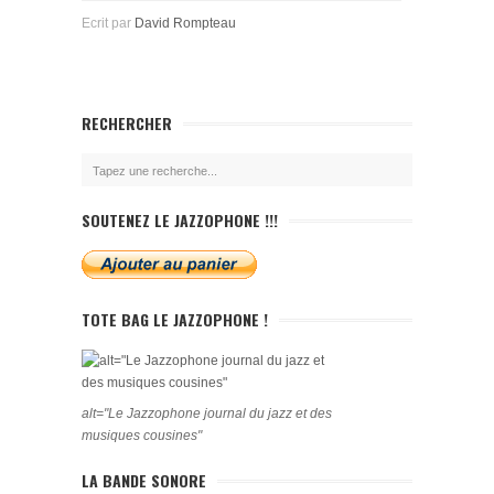
Ecrit par
David Rompteau
RECHERCHER
SOUTENEZ LE JAZZOPHONE !!!
TOTE BAG LE JAZZOPHONE !
alt="Le Jazzophone journal du jazz et des
musiques cousines"
LA BANDE SONORE