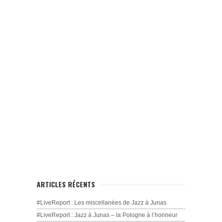
ARTICLES RÉCENTS
#LiveReport : Les miscellanées de Jazz à Junas
#LiveReport : Jazz à Junas – la Pologne à l’honneur