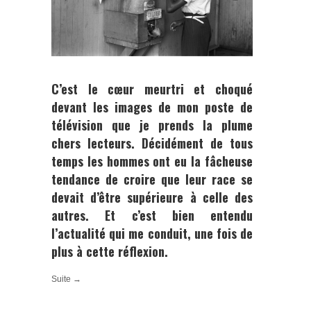
C’est le cœur meurtri et choqué
devant les images de mon poste de
télévision que je prends la plume
chers lecteurs. Décidément de tous
temps les hommes ont eu la fâcheuse
tendance de croire que leur race se
devait d’être supérieure à celle des
autres. Et c’est bien entendu
l’actualité qui me conduit, une fois de
plus à cette réflexion.
Suite →