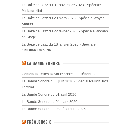
La Boîte de Jazz du 01 novembre 2023 - Spéciale
Miniatus 4tet
La Boîte de Jazz du 29 mars 2023 - Spéciale Wayne
Shorter
La Boîte de Jazz du 22 février 2023 - Spéciale Woman
on Stage
La Boîte de Jazz du 18 janvier 2023 - Spéciale
Christian Escoudé
LA BANDE SONORE
Centenaire Miles David le prince des ténèbres
La Bande Sonore du 3 juin 2026 - Spécial Peillon Jazz
Festival
La Bande Sonore du 01 avril 2026
La Bande Sonore du 04 mars 2026
La Bande Sonore du 03 décembre 2025
FRÉQUENCE K