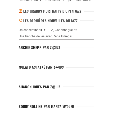
LES GRANDS PORTRAITS D’OPEN JAZZ
LES DERNIÈRES NOUVELLES DU JAZZ
Un concert inédit D’ELLA, Copenhague 66
Une tranche de vie avec René Urtreger;
ARCHIE SHEPP PAR Z@IUS
MULATU ASTATKÉ PAR Z@IUS
SHARON JONES PAR Z@IUS
SONNY ROLLINS PAR MARTA WYDLER