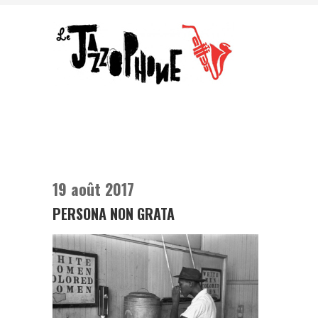
19 août 2017
PERSONA NON GRATA