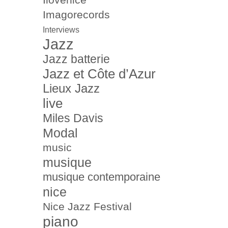
Imagorecords
Interviews
Jazz
Jazz batterie
Jazz et Côte d’Azur
Lieux Jazz
live
Miles Davis
Modal
music
musique
musique contemporaine
nice
Nice Jazz Festival
piano