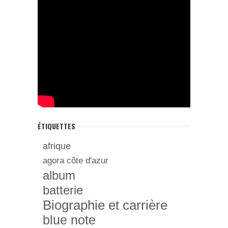
ÉTIQUETTES
afrique
agora côte d'azur
album
batterie
Biographie et carrière
blue note