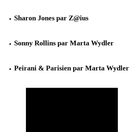
Sharon Jones par Z@ius
Sonny Rollins par Marta Wydler
Peirani & Parisien par Marta Wydler