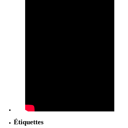
Étiquettes