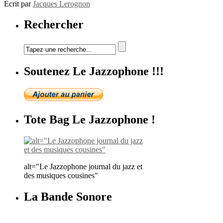
Ecrit par
Jacques Lerognon
Rechercher
Soutenez Le Jazzophone !!!
Tote Bag Le Jazzophone !
alt="Le Jazzophone journal du jazz et
des musiques cousines"
La Bande Sonore