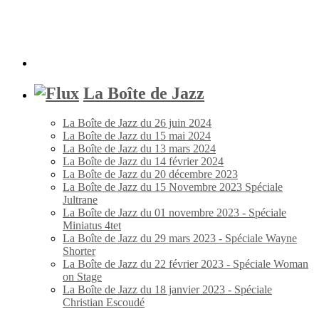
La Boîte de Jazz
La Boîte de Jazz du 26 juin 2024
La Boîte de Jazz du 15 mai 2024
La Boîte de Jazz du 13 mars 2024
La Boîte de Jazz du 14 février 2024
La Boîte de Jazz du 20 décembre 2023
La Boîte de Jazz du 15 Novembre 2023 Spéciale
Jultrane
La Boîte de Jazz du 01 novembre 2023 - Spéciale
Miniatus 4tet
La Boîte de Jazz du 29 mars 2023 - Spéciale Wayne
Shorter
La Boîte de Jazz du 22 février 2023 - Spéciale Woman
on Stage
La Boîte de Jazz du 18 janvier 2023 - Spéciale
Christian Escoudé