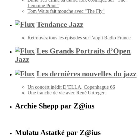
Lemoine Point"
Tom Waits fait mouche avec "The Fly"
Tendance Jazz
Retrouvez tous les épisodes sur l’appli Radio France
Les Grands Portraits d’Open
Jazz
Les dernières nouvelles du jazz
Un concert inédit D’ELLA, Copenhague 66
Une tranche de vie avec René Urtreger;
Archie Shepp par Z@ius
Mulatu Astatké par Z@ius