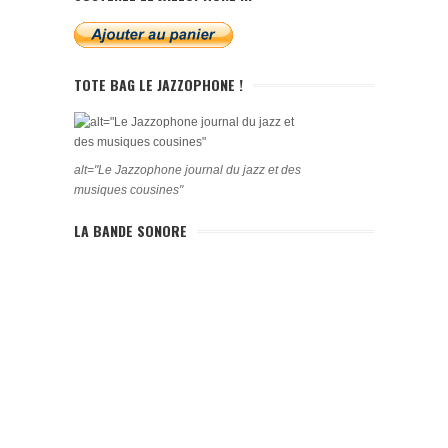
TOTE BAG LE JAZZOPHONE !
alt="Le Jazzophone journal du jazz et des
musiques cousines"
LA BANDE SONORE