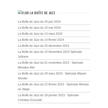
LA BOÎTE DE JAZZ
La Boîte de Jazz du 26 juin 2024
La Boîte de Jazz du 15 mai 2024
La Boîte de Jazz du 13 mars 2024
La Boîte de Jazz du 14 février 2024
La Boîte de Jazz du 20 décembre 2023
La Boîte de Jazz du 15 Novembre 2023 Spéciale
Jultrane
La Boîte de Jazz du 01 novembre 2023 - Spéciale
Miniatus 4tet
La Boîte de Jazz du 29 mars 2023 - Spéciale Wayne
Shorter
La Boîte de Jazz du 22 février 2023 - Spéciale Woman
on Stage
La Boîte de Jazz du 18 janvier 2023 - Spéciale
Christian Escoudé