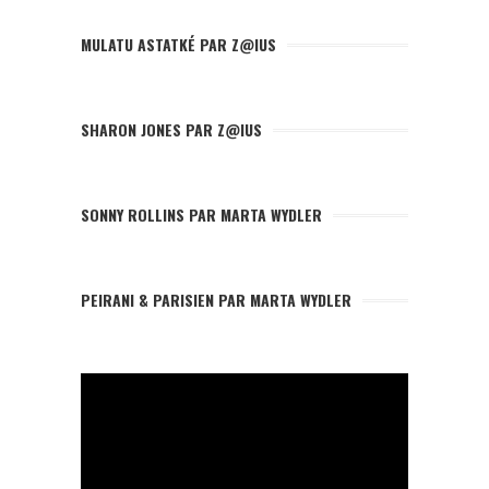
MULATU ASTATKÉ PAR Z@IUS
SHARON JONES PAR Z@IUS
SONNY ROLLINS PAR MARTA WYDLER
PEIRANI & PARISIEN PAR MARTA WYDLER