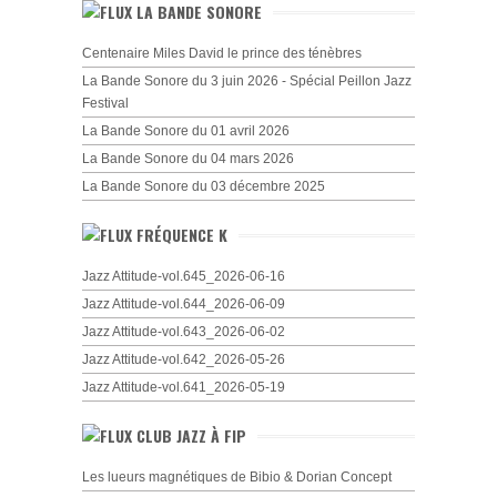
LA BANDE SONORE
Centenaire Miles David le prince des ténèbres
La Bande Sonore du 3 juin 2026 - Spécial Peillon Jazz
Festival
La Bande Sonore du 01 avril 2026
La Bande Sonore du 04 mars 2026
La Bande Sonore du 03 décembre 2025
FRÉQUENCE K
Jazz Attitude-vol.645_2026-06-16
Jazz Attitude-vol.644_2026-06-09
Jazz Attitude-vol.643_2026-06-02
Jazz Attitude-vol.642_2026-05-26
Jazz Attitude-vol.641_2026-05-19
CLUB JAZZ À FIP
Les lueurs magnétiques de Bibio & Dorian Concept