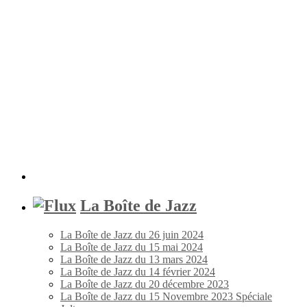
La Boîte de Jazz
La Boîte de Jazz du 26 juin 2024
La Boîte de Jazz du 15 mai 2024
La Boîte de Jazz du 13 mars 2024
La Boîte de Jazz du 14 février 2024
La Boîte de Jazz du 20 décembre 2023
La Boîte de Jazz du 15 Novembre 2023 Spéciale