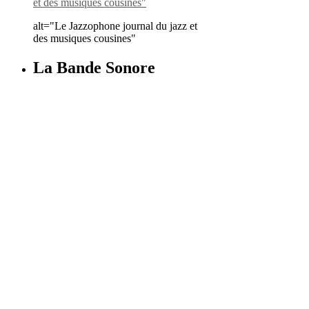
alt="Le Jazzophone journal du jazz et
des musiques cousines"
La Bande Sonore