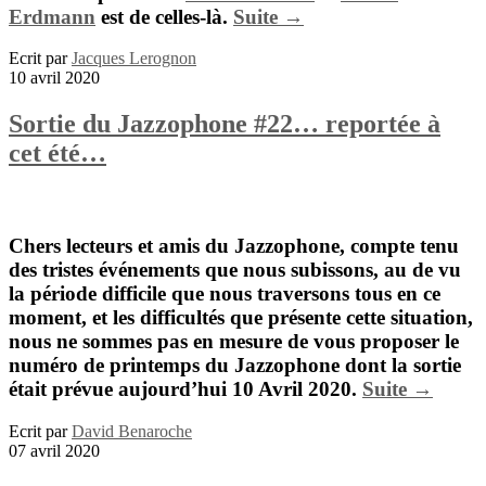
Erdmann
est de celles-là.
Suite →
Ecrit par
Jacques Lerognon
10 avril 2020
Sortie du Jazzophone #22… reportée à
cet été…
Chers lecteurs et amis du
Jazzophone
, compte tenu
des tristes événements que nous subissons, au de vu
la période difficile que nous traversons tous en ce
moment, et les difficultés que présente cette situation,
nous ne sommes pas en mesure de vous proposer le
numéro de printemps du
Jazzophone
dont la sortie
était prévue aujourd’hui 10 Avril 2020.
Suite →
Ecrit par
David Benaroche
07 avril 2020