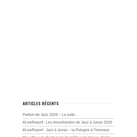
ARTICLES RÉCENTS
Parfum de Jazz 2026 – La suite…
#LiveReport : Les miscellanées de Jazz à Junas 2026
#LiveReport : Jazz à Junas – la Pologne à l’honneur