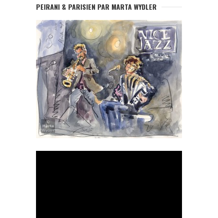
PEIRANI & PARISIEN PAR MARTA WYDLER