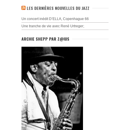
LES DERNIÈRES NOUVELLES DU JAZZ
Un concert inédit D’ELLA, Copenhague 66
Une tranche de vie avec René Urtreger;
ARCHIE SHEPP PAR Z@IUS