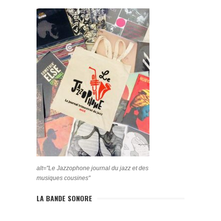
alt="Le Jazzophone journal du jazz et des
musiques cousines"
LA BANDE SONORE