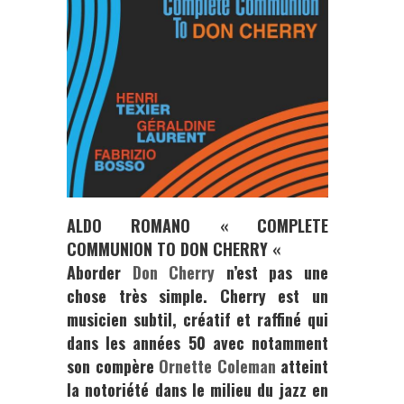
ALDO ROMANO « COMPLETE
COMMUNION TO DON CHERRY «
Aborder
Don Cherry
n’est pas une
chose très simple. Cherry est un
musicien subtil, créatif et raffiné qui
dans les années 50 avec notamment
son compère
Ornette
Coleman
atteint
la notoriété dans le milieu du jazz en