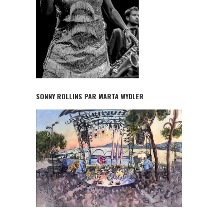
SONNY ROLLINS PAR MARTA WYDLER