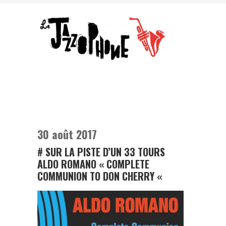
30 août 2017
# SUR LA PISTE D’UN 33 TOURS
ALDO ROMANO « COMPLETE
COMMUNION TO DON CHERRY «