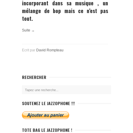
incorporant dans sa musique , un
mélange de bop mais ce n’est pas
tout.
Suite →
Ecrit par
David Rompteau
RECHERCHER
SOUTENEZ LE JAZZOPHONE !!!
TOTE BAG LE JAZZOPHONE !