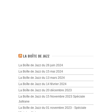
LA BOÎTE DE JAZZ
La Boîte de Jazz du 26 juin 2024
La Boîte de Jazz du 15 mai 2024
La Boîte de Jazz du 13 mars 2024
La Boîte de Jazz du 14 février 2024
La Boîte de Jazz du 20 décembre 2023
La Boîte de Jazz du 15 Novembre 2023 Spéciale
Jultrane
La Boîte de Jazz du 01 novembre 2023 - Spéciale