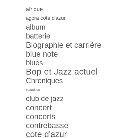
afrique
agora côte d'azur
album
batterie
Biographie et carrière
blue note
blues
Bop et Jazz actuel
Chroniques
classique
club de jazz
concert
concerts
contrebasse
cote d'azur