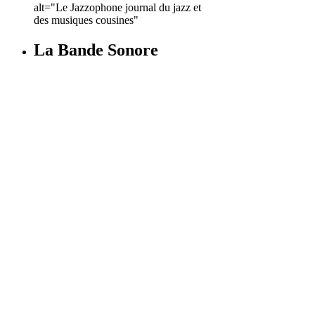
alt="Le Jazzophone journal du jazz et
des musiques cousines"
La Bande Sonore