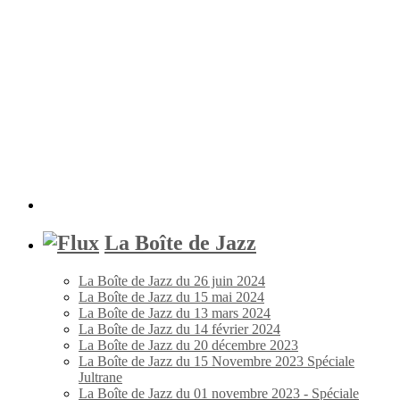
La Boîte de Jazz
La Boîte de Jazz du 26 juin 2024
La Boîte de Jazz du 15 mai 2024
La Boîte de Jazz du 13 mars 2024
La Boîte de Jazz du 14 février 2024
La Boîte de Jazz du 20 décembre 2023
La Boîte de Jazz du 15 Novembre 2023 Spéciale
Jultrane
La Boîte de Jazz du 01 novembre 2023 - Spéciale