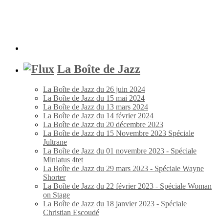
La Boîte de Jazz
La Boîte de Jazz du 26 juin 2024
La Boîte de Jazz du 15 mai 2024
La Boîte de Jazz du 13 mars 2024
La Boîte de Jazz du 14 février 2024
La Boîte de Jazz du 20 décembre 2023
La Boîte de Jazz du 15 Novembre 2023 Spéciale
Jultrane
La Boîte de Jazz du 01 novembre 2023 - Spéciale
Miniatus 4tet
La Boîte de Jazz du 29 mars 2023 - Spéciale Wayne
Shorter
La Boîte de Jazz du 22 février 2023 - Spéciale Woman
on Stage
La Boîte de Jazz du 18 janvier 2023 - Spéciale
Christian Escoudé