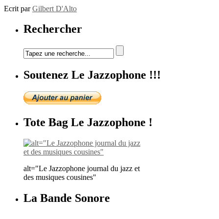
Ecrit par
Gilbert D'Alto
Rechercher
Soutenez Le Jazzophone !!!
Tote Bag Le Jazzophone !
alt="Le Jazzophone journal du jazz et
des musiques cousines"
La Bande Sonore