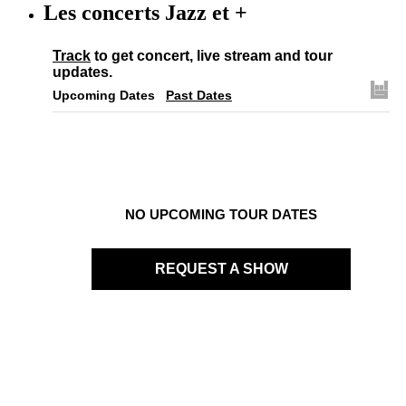
Les concerts Jazz et +
Track
to get concert, live stream and tour
updates.
Upcoming Dates
Past Dates
NO UPCOMING TOUR DATES
REQUEST A SHOW