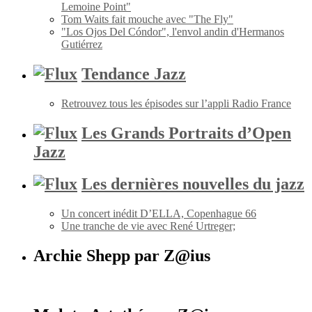
Lemoine Point"
Tom Waits fait mouche avec "The Fly"
"Los Ojos Del Cóndor", l'envol andin d'Hermanos
Gutiérrez
Tendance Jazz
Retrouvez tous les épisodes sur l’appli Radio France
Les Grands Portraits d’Open
Jazz
Les dernières nouvelles du jazz
Un concert inédit D’ELLA, Copenhague 66
Une tranche de vie avec René Urtreger;
Archie Shepp par Z@ius