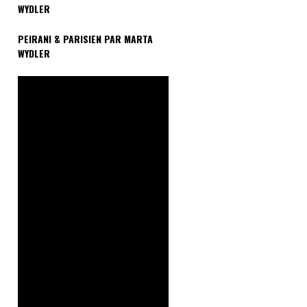
WYDLER
PEIRANI & PARISIEN PAR MARTA
WYDLER