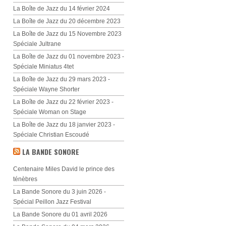
La Boîte de Jazz du 14 février 2024
La Boîte de Jazz du 20 décembre 2023
La Boîte de Jazz du 15 Novembre 2023
Spéciale Jultrane
La Boîte de Jazz du 01 novembre 2023 -
Spéciale Miniatus 4tet
La Boîte de Jazz du 29 mars 2023 -
Spéciale Wayne Shorter
La Boîte de Jazz du 22 février 2023 -
Spéciale Woman on Stage
La Boîte de Jazz du 18 janvier 2023 -
Spéciale Christian Escoudé
LA BANDE SONORE
Centenaire Miles David le prince des
ténèbres
La Bande Sonore du 3 juin 2026 -
Spécial Peillon Jazz Festival
La Bande Sonore du 01 avril 2026