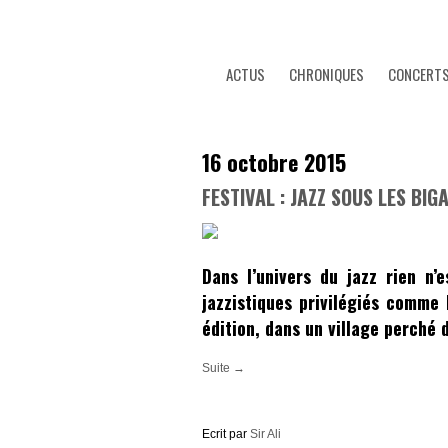
ACTUS
CHRONIQUES
CONCERT
16 octobre 2015
FESTIVAL : JAZZ SOUS LES BI
Dans l’univers du jazz rien n
jazzistiques privilégiés comme
édition, dans un village perché 
Suite →
Ecrit par
Sir Ali