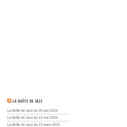
LA BOÎTE DE JAZZ
La Boîte de Jazz du 26 juin 2024
La Boîte de Jazz du 15 mai 2024
La Boîte de Jazz du 13 mars 2024