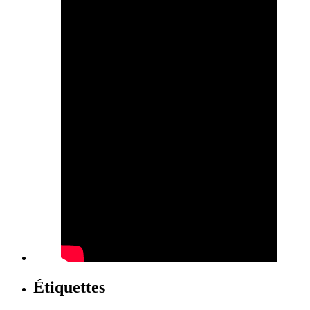
Étiquettes