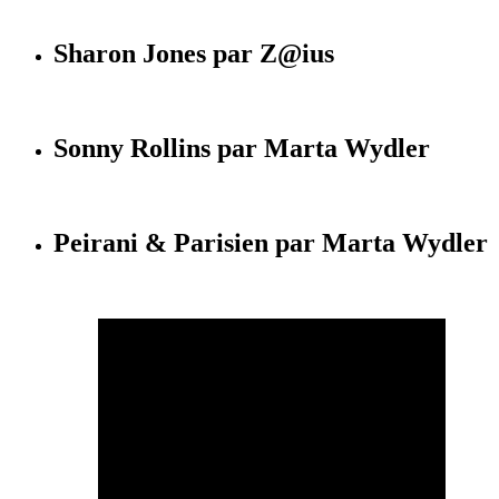
Sharon Jones par Z@ius
Sonny Rollins par Marta Wydler
Peirani & Parisien par Marta Wydler