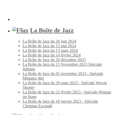
La Boîte de Jazz
La Boîte de Jazz du 26 juin 2024
La Boîte de Jazz du 15 mai 2024
La Boîte de Jazz du 13 mars 2024
La Boîte de Jazz du 14 février 2024
La Boîte de Jazz du 20 décembre 2023
La Boîte de Jazz du 15 Novembre 2023 Spéciale
Jultrane
La Boîte de Jazz du 01 novembre 2023 - Spéciale
Miniatus 4tet
La Boîte de Jazz du 29 mars 2023 - Spéciale Wayne
Shorter
La Boîte de Jazz du 22 février 2023 - Spéciale Woman
on Stage
La Boîte de Jazz du 18 janvier 2023 - Spéciale
Christian Escoudé