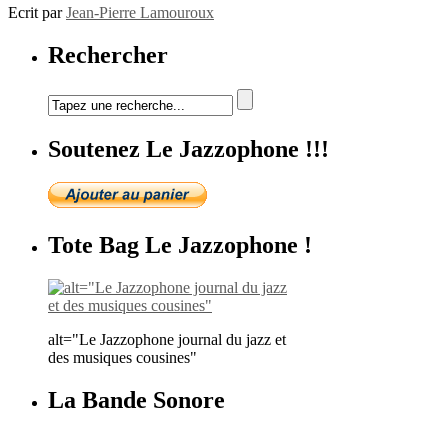
Ecrit par
Jean-Pierre Lamouroux
Rechercher
Soutenez Le Jazzophone !!!
Tote Bag Le Jazzophone !
alt="Le Jazzophone journal du jazz et
des musiques cousines"
La Bande Sonore