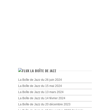
LA BOÎTE DE JAZZ
La Boîte de Jazz du 26 juin 2024
La Boîte de Jazz du 15 mai 2024
La Boîte de Jazz du 13 mars 2024
La Boîte de Jazz du 14 février 2024
La Boîte de Jazz du 20 décembre 2023