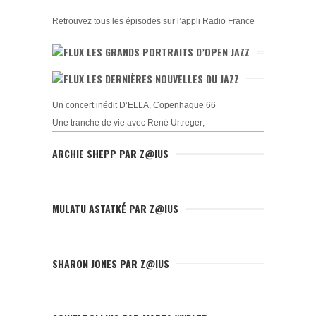
Retrouvez tous les épisodes sur l’appli Radio France
LES GRANDS PORTRAITS D’OPEN JAZZ
LES DERNIÈRES NOUVELLES DU JAZZ
Un concert inédit D’ELLA, Copenhague 66
Une tranche de vie avec René Urtreger;
ARCHIE SHEPP PAR Z@IUS
MULATU ASTATKÉ PAR Z@IUS
SHARON JONES PAR Z@IUS