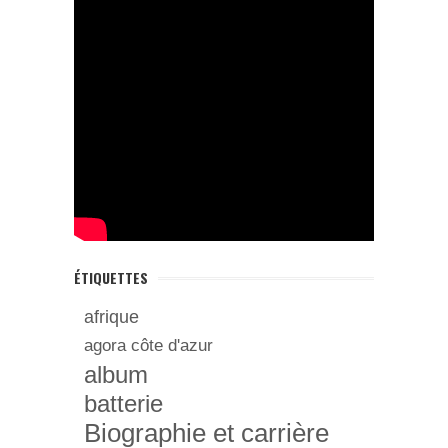
ÉTIQUETTES
afrique
agora côte d'azur
album
batterie
Biographie et carrière