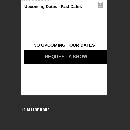
Upcoming Dates
Past Dates
NO UPCOMING TOUR DATES
REQUEST A SHOW
LE JAZZOPHONE