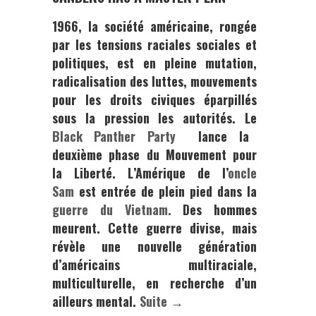
1966,
la société américaine, rongée
par les tensions raciales sociales et
politiques, est en pleine mutation,
radicalisation des luttes, mouvements
pour les droits civiques éparpillés
sous la pression les autorités. Le
Black Panther Party
lance la
deuxième phase du Mouvement pour
la Liberté. L’Amérique de l’
oncle
Sam
est entrée de plein pied dans la
guerre du Vietnam.
Des hommes
meurent. Cette guerre divise, mais
révèle une nouvelle génération
d’américains multiraciale,
multiculturelle, en recherche d’un
ailleurs mental.
Suite →