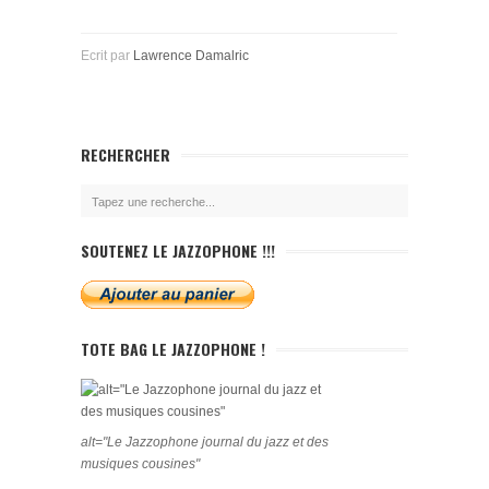
Ecrit par
Lawrence Damalric
RECHERCHER
SOUTENEZ LE JAZZOPHONE !!!
TOTE BAG LE JAZZOPHONE !
alt="Le Jazzophone journal du jazz et des
musiques cousines"