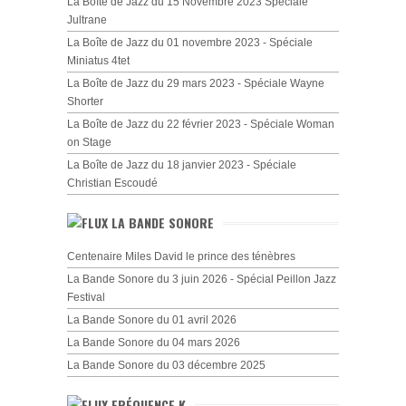
La Boîte de Jazz du 15 Novembre 2023 Spéciale
Jultrane
La Boîte de Jazz du 01 novembre 2023 - Spéciale
Miniatus 4tet
La Boîte de Jazz du 29 mars 2023 - Spéciale Wayne
Shorter
La Boîte de Jazz du 22 février 2023 - Spéciale Woman
on Stage
La Boîte de Jazz du 18 janvier 2023 - Spéciale
Christian Escoudé
LA BANDE SONORE
Centenaire Miles David le prince des ténèbres
La Bande Sonore du 3 juin 2026 - Spécial Peillon Jazz
Festival
La Bande Sonore du 01 avril 2026
La Bande Sonore du 04 mars 2026
La Bande Sonore du 03 décembre 2025
FRÉQUENCE K