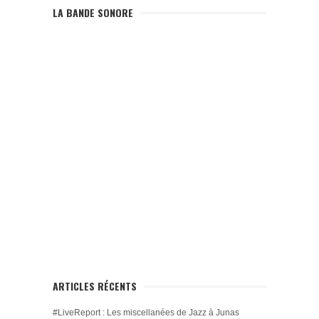
LA BANDE SONORE
ARTICLES RÉCENTS
#LiveReport : Les miscellanées de Jazz à Junas