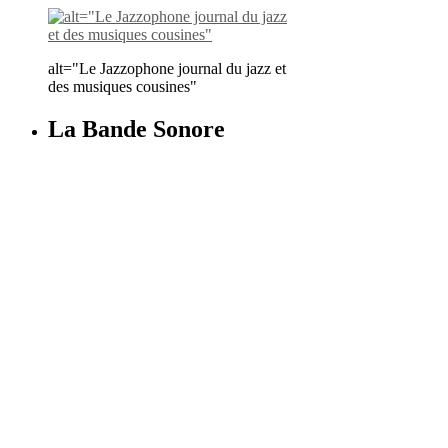
alt="Le Jazzophone journal du jazz et
des musiques cousines"
La Bande Sonore