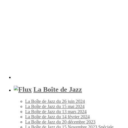
La Boîte de Jazz
La Boîte de Jazz du 26 juin 2024
La Boîte de Jazz du 15 mai 2024
La Boîte de Jazz du 13 mars 2024
La Boîte de Jazz du 14 février 2024
La Boîte de Jazz du 20 décembre 2023
La Boîte de Jazz du 15 Novembre 2023 Spéciale