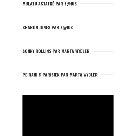
MULATU ASTATKÉ PAR Z@IUS
SHARON JONES PAR Z@IUS
SONNY ROLLINS PAR MARTA WYDLER
PEIRANI & PARISIEN PAR MARTA WYDLER