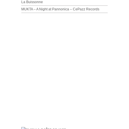
La Buissonne
MUKTA – A Night at Pannonica – CePazz Records