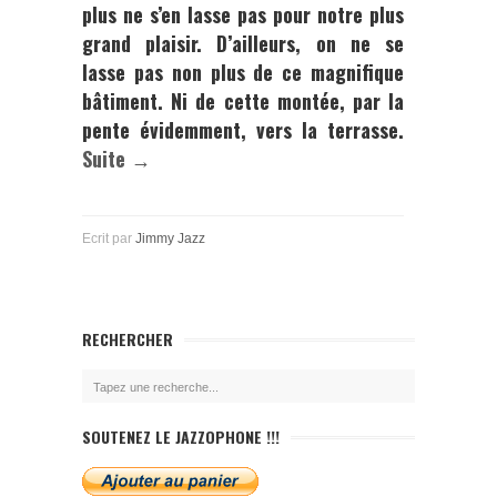
plus ne s’en lasse pas pour notre plus
grand plaisir. D’ailleurs, on ne se
lasse pas non plus de ce magnifique
bâtiment. Ni de cette montée, par la
pente évidemment, vers la terrasse.
Suite →
Ecrit par
Jimmy Jazz
RECHERCHER
SOUTENEZ LE JAZZOPHONE !!!