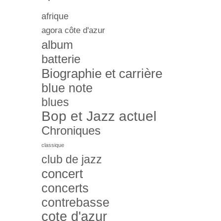
afrique
agora côte d'azur
album
batterie
Biographie et carrière
blue note
blues
Bop et Jazz actuel
Chroniques
classique
club de jazz
concert
concerts
contrebasse
cote d'azur