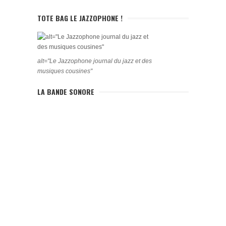
TOTE BAG LE JAZZOPHONE !
alt="Le Jazzophone journal du jazz et des
musiques cousines"
LA BANDE SONORE