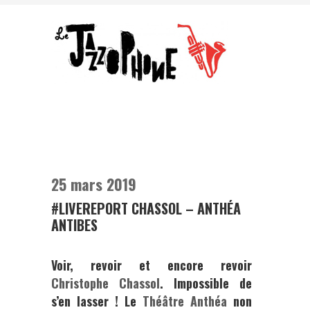
25 mars 2019
#LIVEREPORT CHASSOL – ANTHÉA
ANTIBES
Voir, revoir et encore revoir
Christophe Chassol
. Impossible de
s’en lasser ! Le
Théâtre Anthéa
non