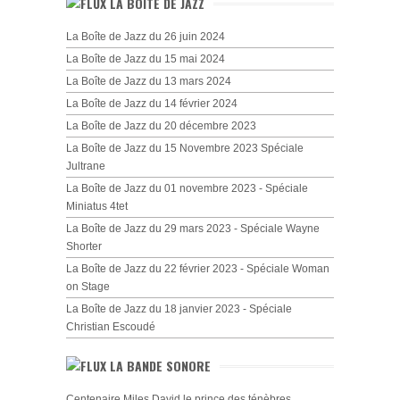
LA BOÎTE DE JAZZ
La Boîte de Jazz du 26 juin 2024
La Boîte de Jazz du 15 mai 2024
La Boîte de Jazz du 13 mars 2024
La Boîte de Jazz du 14 février 2024
La Boîte de Jazz du 20 décembre 2023
La Boîte de Jazz du 15 Novembre 2023 Spéciale
Jultrane
La Boîte de Jazz du 01 novembre 2023 - Spéciale
Miniatus 4tet
La Boîte de Jazz du 29 mars 2023 - Spéciale Wayne
Shorter
La Boîte de Jazz du 22 février 2023 - Spéciale Woman
on Stage
La Boîte de Jazz du 18 janvier 2023 - Spéciale
Christian Escoudé
LA BANDE SONORE
Centenaire Miles David le prince des ténèbres