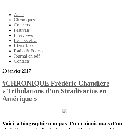
Actus
Chroniques
Concerts
Festivals
Interviews
Le Jazz et…
Lieux Jazz
Radio & Podcast
Journal en pdf
Contacts
20 janvier 2017
#CHRONIQUE Frédéric Chaudière
« Tribulations d’un Stradivarius en
Amérique »
Voici la biographie non pas d’un chinois mais d’un