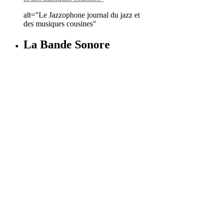
alt="Le Jazzophone journal du jazz et
des musiques cousines"
La Bande Sonore