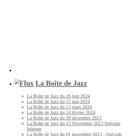
La Boîte de Jazz
La Boîte de Jazz du 26 juin 2024
La Boîte de Jazz du 15 mai 2024
La Boîte de Jazz du 13 mars 2024
La Boîte de Jazz du 14 février 2024
La Boîte de Jazz du 20 décembre 2023
La Boîte de Jazz du 15 Novembre 2023 Spéciale
Jultrane
La Boîte de Jazz du 01 novembre 2023 - Spéciale