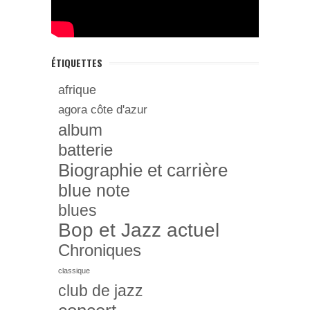
ÉTIQUETTES
afrique
agora côte d'azur
album
batterie
Biographie et carrière
blue note
blues
Bop et Jazz actuel
Chroniques
classique
club de jazz