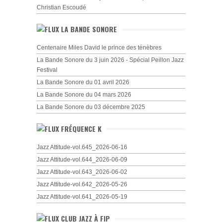
Christian Escoudé
LA BANDE SONORE
Centenaire Miles David le prince des ténèbres
La Bande Sonore du 3 juin 2026 - Spécial Peillon Jazz
Festival
La Bande Sonore du 01 avril 2026
La Bande Sonore du 04 mars 2026
La Bande Sonore du 03 décembre 2025
FRÉQUENCE K
Jazz Attitude-vol.645_2026-06-16
Jazz Attitude-vol.644_2026-06-09
Jazz Attitude-vol.643_2026-06-02
Jazz Attitude-vol.642_2026-05-26
Jazz Attitude-vol.641_2026-05-19
CLUB JAZZ À FIP