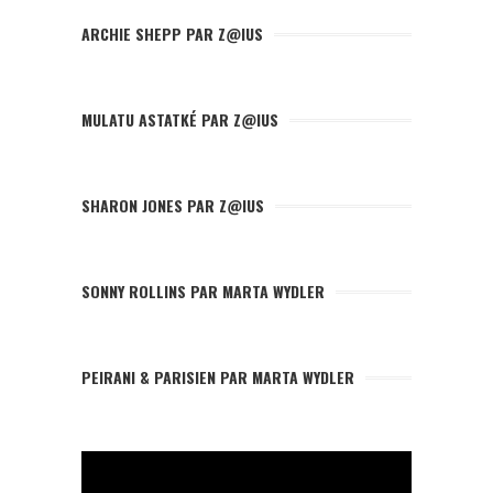
ARCHIE SHEPP PAR Z@IUS
MULATU ASTATKÉ PAR Z@IUS
SHARON JONES PAR Z@IUS
SONNY ROLLINS PAR MARTA WYDLER
PEIRANI & PARISIEN PAR MARTA WYDLER