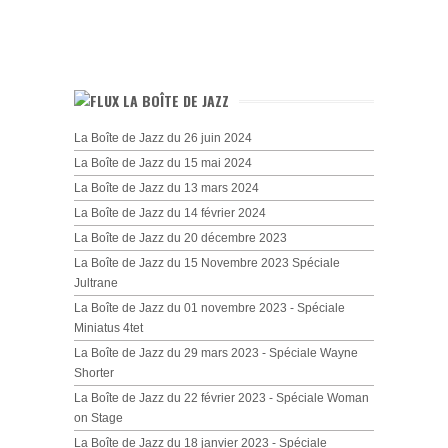
LA BOÎTE DE JAZZ
La Boîte de Jazz du 26 juin 2024
La Boîte de Jazz du 15 mai 2024
La Boîte de Jazz du 13 mars 2024
La Boîte de Jazz du 14 février 2024
La Boîte de Jazz du 20 décembre 2023
La Boîte de Jazz du 15 Novembre 2023 Spéciale
Jultrane
La Boîte de Jazz du 01 novembre 2023 - Spéciale
Miniatus 4tet
La Boîte de Jazz du 29 mars 2023 - Spéciale Wayne
Shorter
La Boîte de Jazz du 22 février 2023 - Spéciale Woman
on Stage
La Boîte de Jazz du 18 janvier 2023 - Spéciale