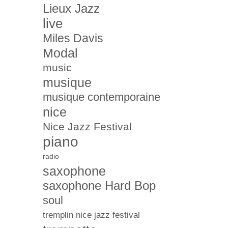
Lieux Jazz
live
Miles Davis
Modal
music
musique
musique contemporaine
nice
Nice Jazz Festival
piano
radio
saxophone
saxophone Hard Bop
soul
tremplin nice jazz festival