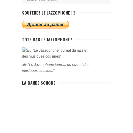
SOUTENEZ LE JAZZOPHONE !!!
TOTE BAG LE JAZZOPHONE !
alt="Le Jazzophone journal du jazz et des
musiques cousines"
LA BANDE SONORE