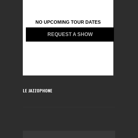
NO UPCOMING TOUR DATES
REQUEST A SHOW
LE JAZZOPHONE