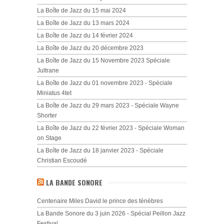
La Boîte de Jazz du 15 mai 2024
La Boîte de Jazz du 13 mars 2024
La Boîte de Jazz du 14 février 2024
La Boîte de Jazz du 20 décembre 2023
La Boîte de Jazz du 15 Novembre 2023 Spéciale
Jultrane
La Boîte de Jazz du 01 novembre 2023 - Spéciale
Miniatus 4tet
La Boîte de Jazz du 29 mars 2023 - Spéciale Wayne
Shorter
La Boîte de Jazz du 22 février 2023 - Spéciale Woman
on Stage
La Boîte de Jazz du 18 janvier 2023 - Spéciale
Christian Escoudé
LA BANDE SONORE
Centenaire Miles David le prince des ténèbres
La Bande Sonore du 3 juin 2026 - Spécial Peillon Jazz
Festival