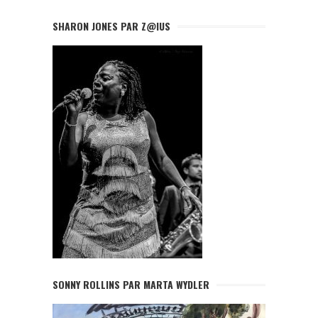
SHARON JONES PAR Z@IUS
SONNY ROLLINS PAR MARTA WYDLER