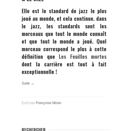
Elle est le standard de jazz le plus
joué au monde, et cela continue. dans
le jazz, les standards sont les
morceaux que tout le monde connaît
et que tout le monde a joué. Quel
morceau correspond le plus à cette
définition que
Les Feuilles mortes
dont la carrière est tout à fait
exceptionnelle !
Suite →
Ecrit par
Françoise Miran
RECHERCHER