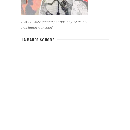
alt="Le Jazzophone journal du jazz et des
musiques cousines"
LA BANDE SONORE