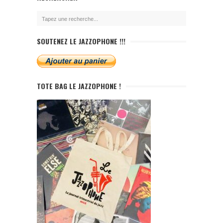
SOUTENEZ LE JAZZOPHONE !!!
TOTE BAG LE JAZZOPHONE !