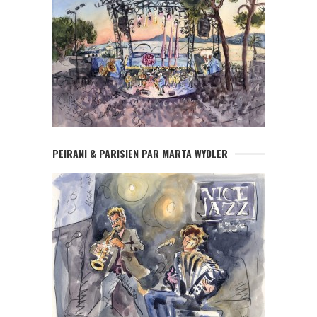
PEIRANI & PARISIEN PAR MARTA WYDLER