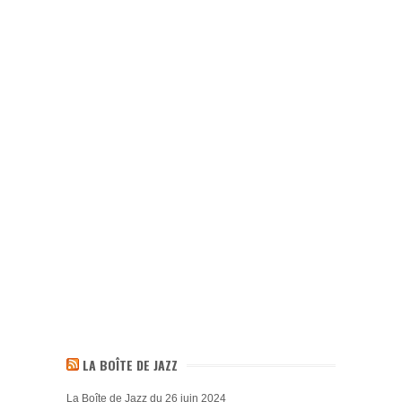
LA BOÎTE DE JAZZ
La Boîte de Jazz du 26 juin 2024