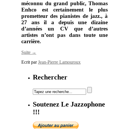
méconnu du grand public,
Thomas
Enhco
est certainement le plus
prometteur des pianistes de jazz., à
27 ans il a depuis une dizaine
d’années un CV que d’autres
artistes n’ont pas dans toute une
carrière.
Suite →
Ecrit par
Jean-Pierre Lamouroux
Rechercher
Soutenez Le Jazzophone
!!!