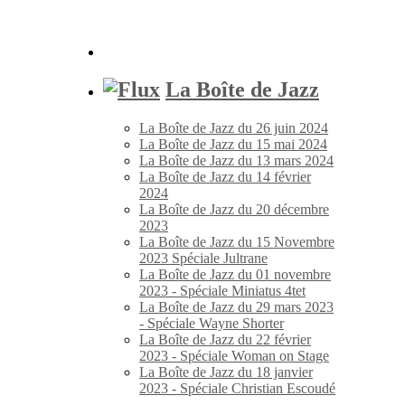
La Boîte de Jazz
La Boîte de Jazz du 26 juin 2024
La Boîte de Jazz du 15 mai 2024
La Boîte de Jazz du 13 mars 2024
La Boîte de Jazz du 14 février
2024
La Boîte de Jazz du 20 décembre
2023
La Boîte de Jazz du 15 Novembre
2023 Spéciale Jultrane
La Boîte de Jazz du 01 novembre
2023 - Spéciale Miniatus 4tet
La Boîte de Jazz du 29 mars 2023
- Spéciale Wayne Shorter
La Boîte de Jazz du 22 février
2023 - Spéciale Woman on Stage
La Boîte de Jazz du 18 janvier
2023 - Spéciale Christian Escoudé