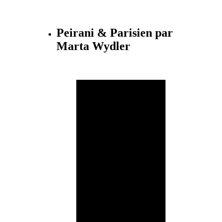
Peirani & Parisien par
Marta Wydler