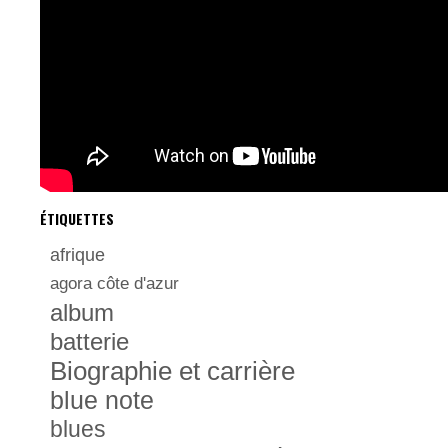
ÉTIQUETTES
afrique
agora côte d'azur
album
batterie
Biographie et carrière
blue note
blues