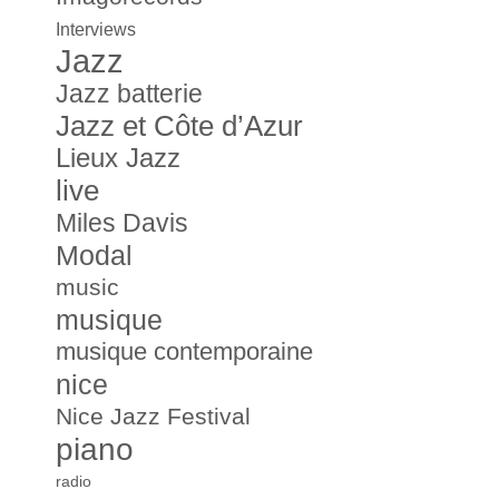
Interviews
Jazz
Jazz batterie
Jazz et Côte d’Azur
Lieux Jazz
live
Miles Davis
Modal
music
musique
musique contemporaine
nice
Nice Jazz Festival
piano
radio