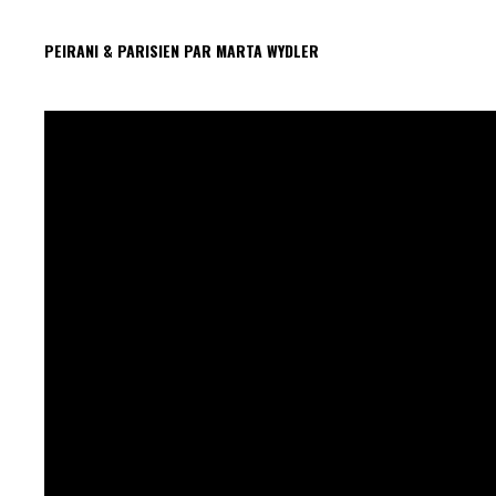
PEIRANI & PARISIEN PAR MARTA WYDLER