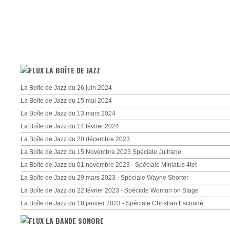
LA BOÎTE DE JAZZ
La Boîte de Jazz du 26 juin 2024
La Boîte de Jazz du 15 mai 2024
La Boîte de Jazz du 13 mars 2024
La Boîte de Jazz du 14 février 2024
La Boîte de Jazz du 20 décembre 2023
La Boîte de Jazz du 15 Novembre 2023 Spéciale Jultrane
La Boîte de Jazz du 01 novembre 2023 - Spéciale Miniatus 4tet
La Boîte de Jazz du 29 mars 2023 - Spéciale Wayne Shorter
La Boîte de Jazz du 22 février 2023 - Spéciale Woman on Stage
La Boîte de Jazz du 18 janvier 2023 - Spéciale Christian Escoudé
LA BANDE SONORE