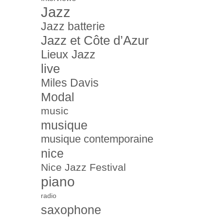
Jazz
Jazz batterie
Jazz et Côte d’Azur
Lieux Jazz
live
Miles Davis
Modal
music
musique
musique contemporaine
nice
Nice Jazz Festival
piano
radio
saxophone