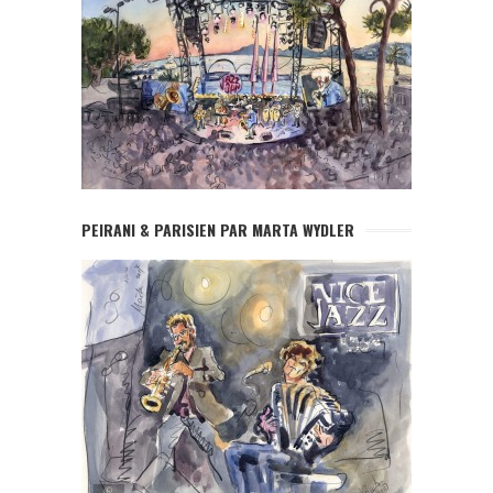
PEIRANI & PARISIEN PAR MARTA WYDLER