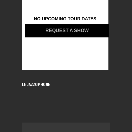
NO UPCOMING TOUR DATES
REQUEST A SHOW
LE JAZZOPHONE