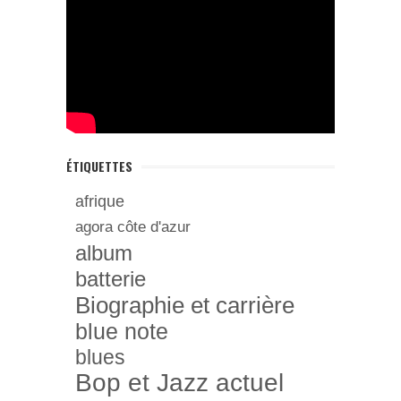
ÉTIQUETTES
afrique
agora côte d'azur
album
batterie
Biographie et carrière
blue note
blues
Bop et Jazz actuel