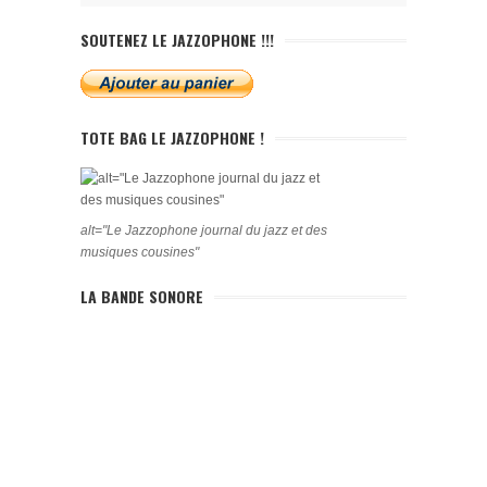
SOUTENEZ LE JAZZOPHONE !!!
TOTE BAG LE JAZZOPHONE !
alt="Le Jazzophone journal du jazz et des
musiques cousines"
LA BANDE SONORE