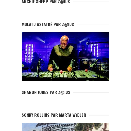
ARCHIE SHEPP PAR Z@IUS
MULATU ASTATKÉ PAR Z@IUS
SHARON JONES PAR Z@IUS
SONNY ROLLINS PAR MARTA WYDLER