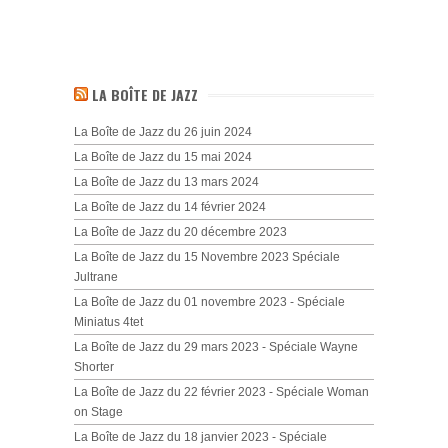
LA BOÎTE DE JAZZ
La Boîte de Jazz du 26 juin 2024
La Boîte de Jazz du 15 mai 2024
La Boîte de Jazz du 13 mars 2024
La Boîte de Jazz du 14 février 2024
La Boîte de Jazz du 20 décembre 2023
La Boîte de Jazz du 15 Novembre 2023 Spéciale
Jultrane
La Boîte de Jazz du 01 novembre 2023 - Spéciale
Miniatus 4tet
La Boîte de Jazz du 29 mars 2023 - Spéciale Wayne
Shorter
La Boîte de Jazz du 22 février 2023 - Spéciale Woman
on Stage
La Boîte de Jazz du 18 janvier 2023 - Spéciale