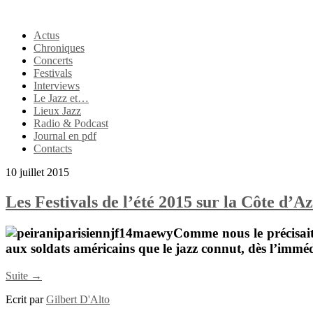
Actus
Chroniques
Concerts
Festivals
Interviews
Le Jazz et…
Lieux Jazz
Radio & Podcast
Journal en pdf
Contacts
10 juillet 2015
Les Festivals de l’été 2015 sur la Côte d’A
Comme nous le précisai
aux soldats américains que le jazz connut, dès l’immé
Suite →
Ecrit par
Gilbert D'Alto