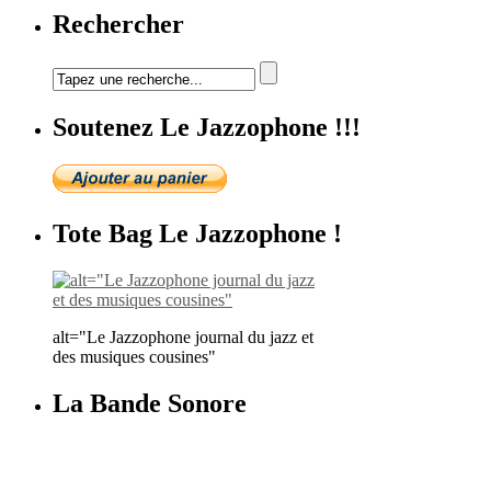
Rechercher
Soutenez Le Jazzophone !!!
Tote Bag Le Jazzophone !
alt="Le Jazzophone journal du jazz et
des musiques cousines"
La Bande Sonore