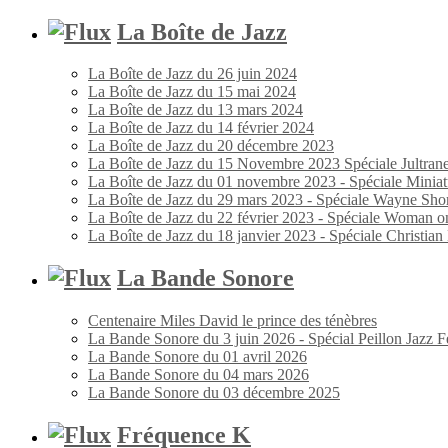
La Boîte de Jazz
La Boîte de Jazz du 26 juin 2024
La Boîte de Jazz du 15 mai 2024
La Boîte de Jazz du 13 mars 2024
La Boîte de Jazz du 14 février 2024
La Boîte de Jazz du 20 décembre 2023
La Boîte de Jazz du 15 Novembre 2023 Spéciale Jultran
La Boîte de Jazz du 01 novembre 2023 - Spéciale Miniat
La Boîte de Jazz du 29 mars 2023 - Spéciale Wayne Shor
La Boîte de Jazz du 22 février 2023 - Spéciale Woman o
La Boîte de Jazz du 18 janvier 2023 - Spéciale Christia
La Bande Sonore
Centenaire Miles David le prince des ténèbres
La Bande Sonore du 3 juin 2026 - Spécial Peillon Jazz Fe
La Bande Sonore du 01 avril 2026
La Bande Sonore du 04 mars 2026
La Bande Sonore du 03 décembre 2025
Fréquence K