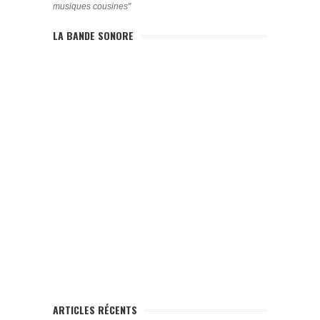
musiques cousines"
LA BANDE SONORE
ARTICLES RÉCENTS