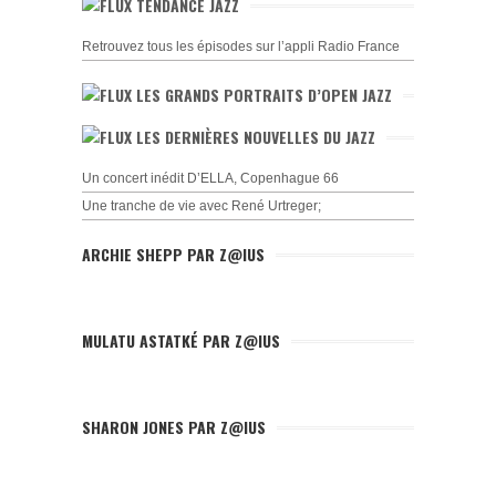
TENDANCE JAZZ
Retrouvez tous les épisodes sur l’appli Radio France
LES GRANDS PORTRAITS D’OPEN JAZZ
LES DERNIÈRES NOUVELLES DU JAZZ
Un concert inédit D’ELLA, Copenhague 66
Une tranche de vie avec René Urtreger;
ARCHIE SHEPP PAR Z@IUS
MULATU ASTATKÉ PAR Z@IUS
SHARON JONES PAR Z@IUS