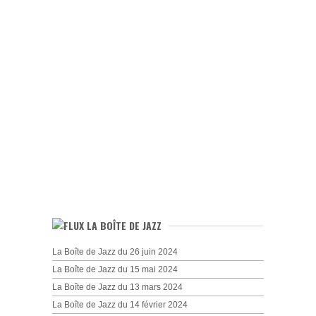
LA BOÎTE DE JAZZ
La Boîte de Jazz du 26 juin 2024
La Boîte de Jazz du 15 mai 2024
La Boîte de Jazz du 13 mars 2024
La Boîte de Jazz du 14 février 2024