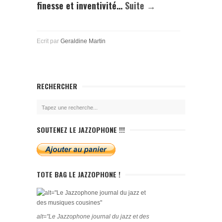
finesse et inventivité…
Suite →
Ecrit par
Geraldine Martin
RECHERCHER
SOUTENEZ LE JAZZOPHONE !!!
TOTE BAG LE JAZZOPHONE !
alt="Le Jazzophone journal du jazz et des