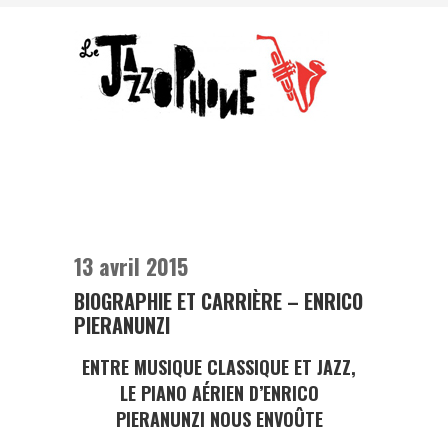
13 avril 2015
BIOGRAPHIE ET CARRIÈRE – ENRICO
PIERANUNZI
ENTRE MUSIQUE CLASSIQUE ET JAZZ,
LE PIANO AÉRIEN D’ENRICO
PIERANUNZI NOUS ENVOÛTE