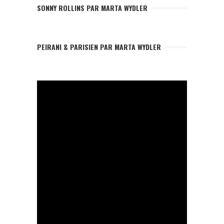
SONNY ROLLINS PAR MARTA WYDLER
PEIRANI & PARISIEN PAR MARTA WYDLER