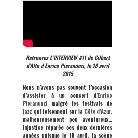
Retrouvez L’INTERVIEW #11 de Gilbert
d’Alto d’Enrico Pieranunzi, le 18 avril
2015
Nous n’avons pas souvent l’occasion
d’assister à un concert d’
Enrico
Pieranunzi
malgré les festivals de
jazz
qui foisonnent sur la
Côte d’Azur,
malheureusement peu aventureux…
Injustice réparée ces deux dernières
années puisque le 18 avril, la scène