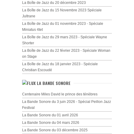
La Boîte de Jazz du 20 décembre 2023
La Boîte de Jazz du 15 Novembre 2023 Spéciale
Jultrane
La Boîte de Jazz du 01 novembre 2023 - Spéciale
Miniatus 4tet
La Boîte de Jazz du 29 mars 2023 - Spéciale Wayne
Shorter
La Boîte de Jazz du 22 février 2023 - Spéciale Woman
on Stage
La Boîte de Jazz du 18 janvier 2023 - Spéciale
Christian Escoudé
LA BANDE SONORE
Centenaire Miles David le prince des ténèbres
La Bande Sonore du 3 juin 2026 - Spécial Peillon Jazz
Festival
La Bande Sonore du 01 avril 2026
La Bande Sonore du 04 mars 2026
La Bande Sonore du 03 décembre 2025