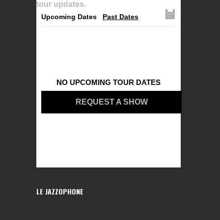
tour updates.
Upcoming Dates
Past Dates
NO UPCOMING TOUR DATES
REQUEST A SHOW
LE JAZZOPHONE