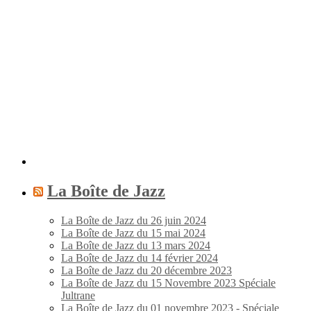
La Boîte de Jazz
La Boîte de Jazz du 26 juin 2024
La Boîte de Jazz du 15 mai 2024
La Boîte de Jazz du 13 mars 2024
La Boîte de Jazz du 14 février 2024
La Boîte de Jazz du 20 décembre 2023
La Boîte de Jazz du 15 Novembre 2023 Spéciale
Jultrane
La Boîte de Jazz du 01 novembre 2023 - Spéciale