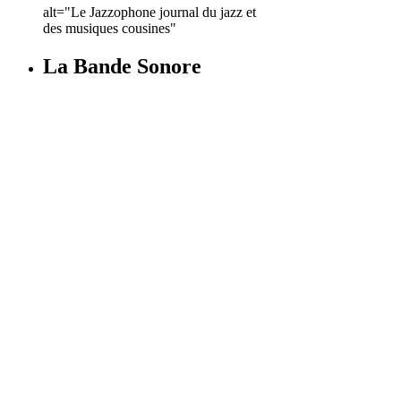
alt="Le Jazzophone journal du jazz et
des musiques cousines"
La Bande Sonore