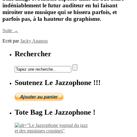
indéniablement le futur auditeur en lui faisant
miroiter une musique qui se hissera parfois, et
parfois pas, à la hauteur du graphisme.
Suite →
Ecrit par
Jacky Ananou
Rechercher
Soutenez Le Jazzophone !!!
Tote Bag Le Jazzophone !