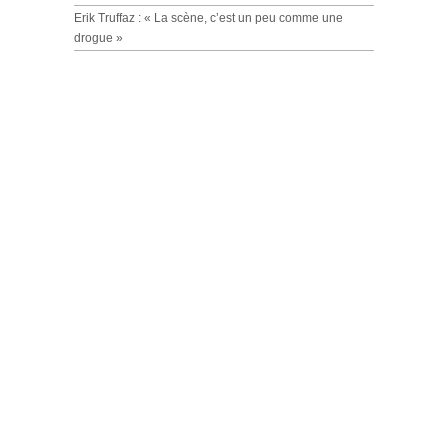
Erik Truffaz : « La scène, c’est un peu comme une
drogue »