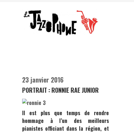
23 janvier 2016
PORTRAIT : RONNIE RAE JUNIOR
Il est plus que temps de rendre
hommage à l’un des meilleurs
pianistes officiant dans la région, et