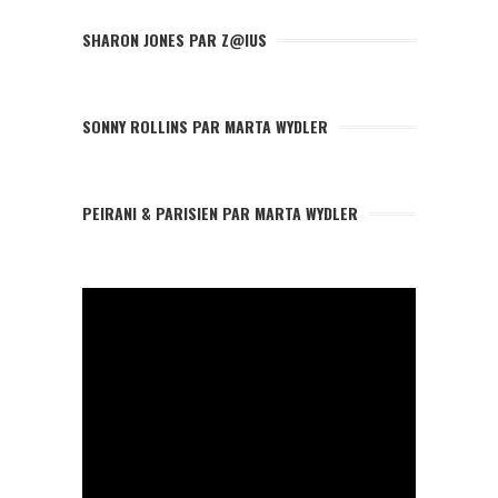
SHARON JONES PAR Z@IUS
SONNY ROLLINS PAR MARTA WYDLER
PEIRANI & PARISIEN PAR MARTA WYDLER