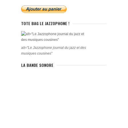
TOTE BAG LE JAZZOPHONE !
alt="Le Jazzophone journal du jazz et des
musiques cousines"
LA BANDE SONORE