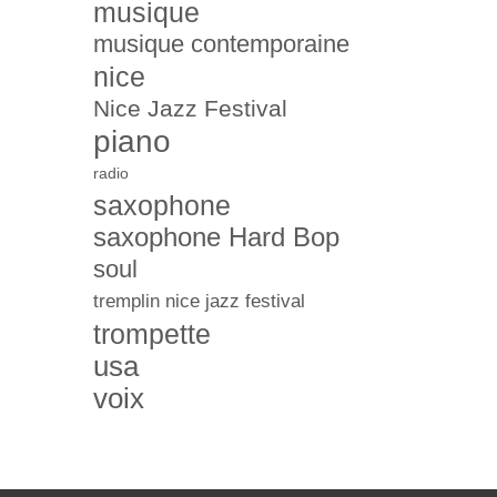
musique
musique contemporaine
nice
Nice Jazz Festival
piano
radio
saxophone
saxophone Hard Bop
soul
tremplin nice jazz festival
trompette
usa
voix