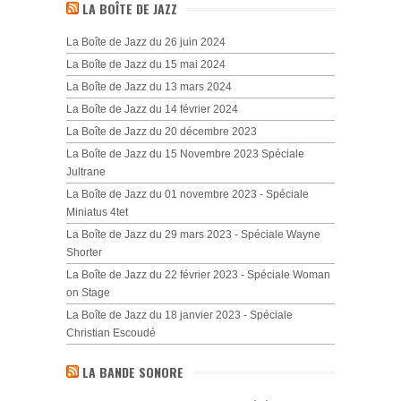
LA BOÎTE DE JAZZ
La Boîte de Jazz du 26 juin 2024
La Boîte de Jazz du 15 mai 2024
La Boîte de Jazz du 13 mars 2024
La Boîte de Jazz du 14 février 2024
La Boîte de Jazz du 20 décembre 2023
La Boîte de Jazz du 15 Novembre 2023 Spéciale
Jultrane
La Boîte de Jazz du 01 novembre 2023 - Spéciale
Miniatus 4tet
La Boîte de Jazz du 29 mars 2023 - Spéciale Wayne
Shorter
La Boîte de Jazz du 22 février 2023 - Spéciale Woman
on Stage
La Boîte de Jazz du 18 janvier 2023 - Spéciale
Christian Escoudé
LA BANDE SONORE