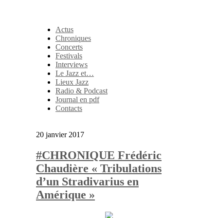
Actus
Chroniques
Concerts
Festivals
Interviews
Le Jazz et…
Lieux Jazz
Radio & Podcast
Journal en pdf
Contacts
20 janvier 2017
#CHRONIQUE Frédéric
Chaudière « Tribulations
d’un Stradivarius en
Amérique »