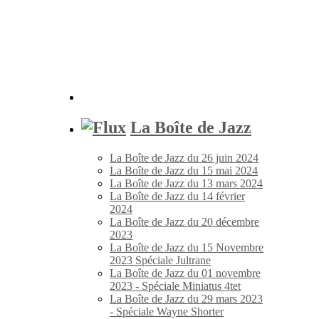
La Boîte de Jazz
La Boîte de Jazz du 26 juin 2024
La Boîte de Jazz du 15 mai 2024
La Boîte de Jazz du 13 mars 2024
La Boîte de Jazz du 14 février
2024
La Boîte de Jazz du 20 décembre
2023
La Boîte de Jazz du 15 Novembre
2023 Spéciale Jultrane
La Boîte de Jazz du 01 novembre
2023 - Spéciale Miniatus 4tet
La Boîte de Jazz du 29 mars 2023
- Spéciale Wayne Shorter