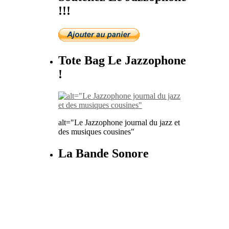
!!!
Tote Bag Le Jazzophone
!
alt="Le Jazzophone journal du jazz et
des musiques cousines"
La Bande Sonore