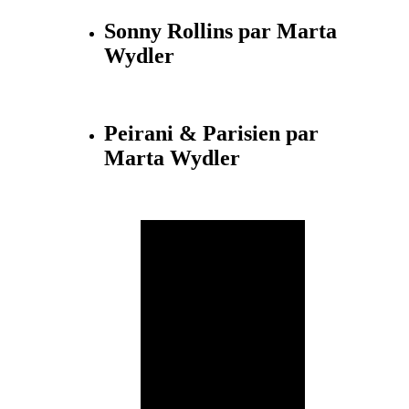
Sonny Rollins par Marta
Wydler
Peirani & Parisien par
Marta Wydler