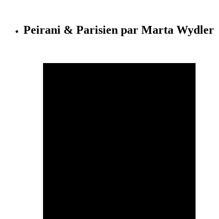
Peirani & Parisien par Marta Wydler