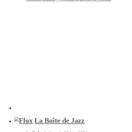
La Boîte de Jazz