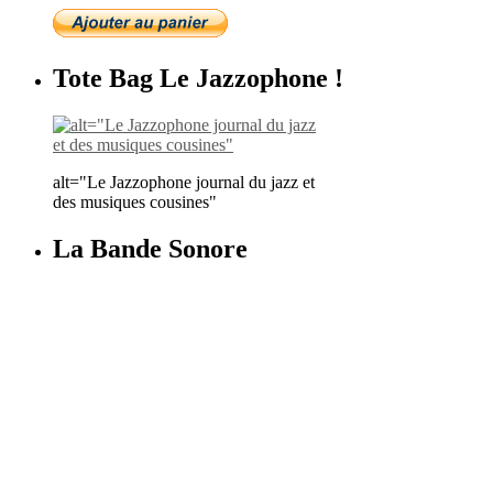
Tote Bag Le Jazzophone !
alt="Le Jazzophone journal du jazz et
des musiques cousines"
La Bande Sonore