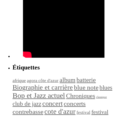
Étiquettes
album
batterie
afrique
agora côte d'azur
Biographie et carrière
blue note
blues
Bop et Jazz actuel
Chroniques
classique
concert
concerts
club de jazz
cote d'azur
contrebasse
festival
festival