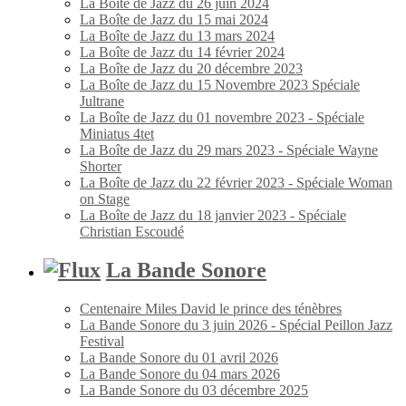
La Boîte de Jazz du 26 juin 2024
La Boîte de Jazz du 15 mai 2024
La Boîte de Jazz du 13 mars 2024
La Boîte de Jazz du 14 février 2024
La Boîte de Jazz du 20 décembre 2023
La Boîte de Jazz du 15 Novembre 2023 Spéciale
Jultrane
La Boîte de Jazz du 01 novembre 2023 - Spéciale
Miniatus 4tet
La Boîte de Jazz du 29 mars 2023 - Spéciale Wayne
Shorter
La Boîte de Jazz du 22 février 2023 - Spéciale Woman
on Stage
La Boîte de Jazz du 18 janvier 2023 - Spéciale
Christian Escoudé
La Bande Sonore
Centenaire Miles David le prince des ténèbres
La Bande Sonore du 3 juin 2026 - Spécial Peillon Jazz
Festival
La Bande Sonore du 01 avril 2026
La Bande Sonore du 04 mars 2026
La Bande Sonore du 03 décembre 2025