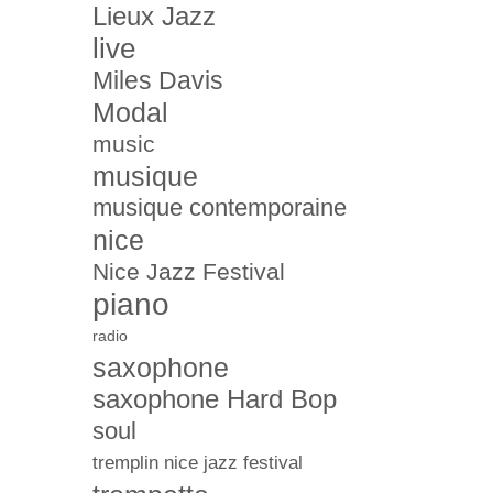
Lieux Jazz
live
Miles Davis
Modal
music
musique
musique contemporaine
nice
Nice Jazz Festival
piano
radio
saxophone
saxophone Hard Bop
soul
tremplin nice jazz festival