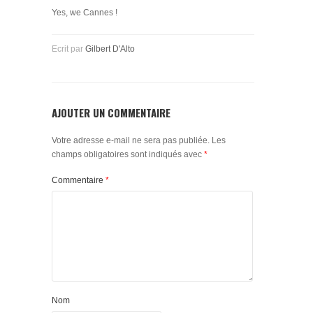
Yes, we Cannes !
Ecrit par
Gilbert D'Alto
AJOUTER UN COMMENTAIRE
Votre adresse e-mail ne sera pas publiée.
Les
champs obligatoires sont indiqués avec
*
Commentaire
*
Nom