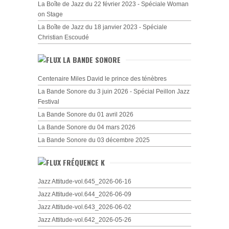
La Boîte de Jazz du 22 février 2023 - Spéciale Woman
on Stage
La Boîte de Jazz du 18 janvier 2023 - Spéciale
Christian Escoudé
LA BANDE SONORE
Centenaire Miles David le prince des ténèbres
La Bande Sonore du 3 juin 2026 - Spécial Peillon Jazz
Festival
La Bande Sonore du 01 avril 2026
La Bande Sonore du 04 mars 2026
La Bande Sonore du 03 décembre 2025
FRÉQUENCE K
Jazz Attitude-vol.645_2026-06-16
Jazz Attitude-vol.644_2026-06-09
Jazz Attitude-vol.643_2026-06-02
Jazz Attitude-vol.642_2026-05-26