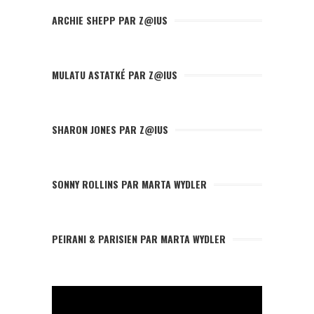
ARCHIE SHEPP PAR Z@IUS
MULATU ASTATKÉ PAR Z@IUS
SHARON JONES PAR Z@IUS
SONNY ROLLINS PAR MARTA WYDLER
PEIRANI & PARISIEN PAR MARTA WYDLER