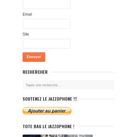
Email
Site
RECHERCHER
SOUTENEZ LE JAZZOPHONE !!!
TOTE BAG LE JAZZOPHONE !