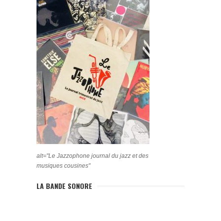
alt="Le Jazzophone journal du jazz et des
musiques cousines"
LA BANDE SONORE