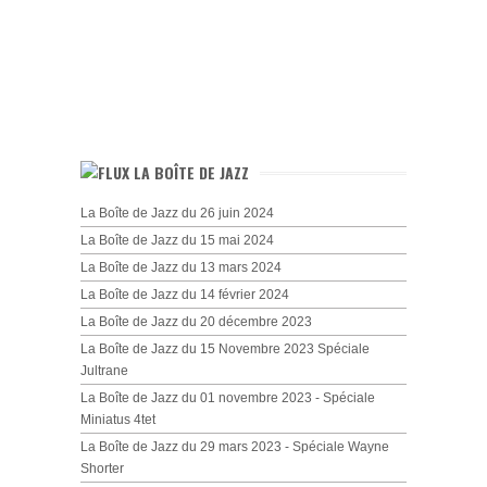
LA BOÎTE DE JAZZ
La Boîte de Jazz du 26 juin 2024
La Boîte de Jazz du 15 mai 2024
La Boîte de Jazz du 13 mars 2024
La Boîte de Jazz du 14 février 2024
La Boîte de Jazz du 20 décembre 2023
La Boîte de Jazz du 15 Novembre 2023 Spéciale
Jultrane
La Boîte de Jazz du 01 novembre 2023 - Spéciale
Miniatus 4tet
La Boîte de Jazz du 29 mars 2023 - Spéciale Wayne
Shorter