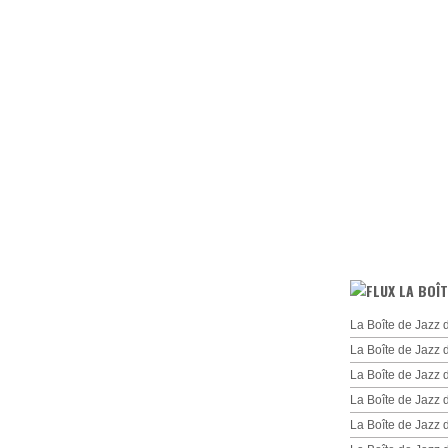
LA BOÎT
La Boîte de Jazz 
La Boîte de Jazz 
La Boîte de Jazz
La Boîte de Jazz 
La Boîte de Jazz