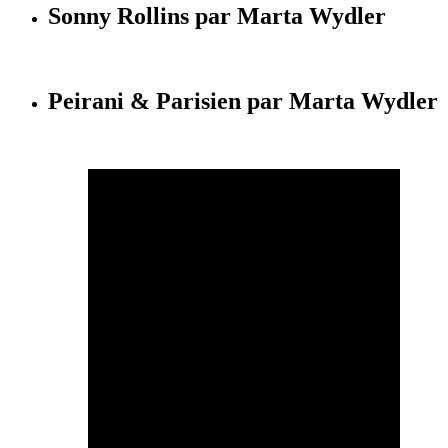
Sonny Rollins par Marta Wydler
Peirani & Parisien par Marta Wydler