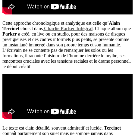
Cette approche chronologique et analytique est celle qu’
Alain
Tercinet
choisit dans
Charlie Parker Intégral
. Chaque album que
Parker
a créé, en live ou en studio, pour des maisons de disques
prestigieuses et des cadres informels plus petits, se présente comme
un instantané immergé dans son propre temps et son humanité.
L’écrivain ne se contente pas de remarquer les solos ou les
formations, il raconte l’histoire de l’homme derrière le mythe, ses
rencontres cruciales avec les tensions raciales et le drame personnel,
le début créatif.
Le texte est clair, détaillé, souvent admiratif et lucide.
Tercinet
connaît parfaitement son sujet mais ne sombre jamais dans