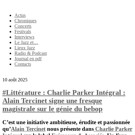
Actus
Chroniques
Concerts
Festivals
Interviews
Le Jazz et…
Lieux Jazz
Radio & Podcast
Journal en pdf
Contacts
10 août 2025
#Littérature : Charlie Parker Intégral :
Alain Tercinet signe une fresque
magistrale sur le génie du bebop
C’est une initiative ambitieuse, érudite et passionnée
qu’
Alain Tercinet
nous présente dans
Charlie Parker