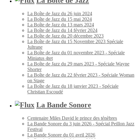
La Boîte de Jazz
La Boîte de Jazz du 26 juin 2024
La Boîte de Jazz du 15 mai 2024
La Boîte de Jazz du 13 mars 2024
La Boîte de Jazz du 14 février 2024
La Boîte de Jazz du 20 décembre 2023
La Boîte de Jazz du 15 Novembre 2023 Spéciale
Jultrane
La Boîte de Jazz du 01 novembre 2023 - Spéciale
Miniatus 4tet
La Boîte de Jazz du 29 mars 2023 - Spéciale Wayne
Shorter
La Boîte de Jazz du 22 février 2023 - Spéciale Woman
on Stage
La Boîte de Jazz du 18 janvier 2023 - Spéciale
Christian Escoudé
La Bande Sonore
Centenaire Miles David le prince des ténèbres
La Bande Sonore du 3 juin 2026 - Spécial Peillon Jazz
Festival
La Bande Sonore du 01 avril 2026