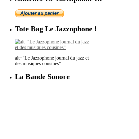
Tote Bag Le Jazzophone !
alt="Le Jazzophone journal du jazz et
des musiques cousines"
La Bande Sonore