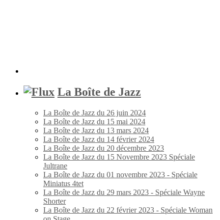
La Boîte de Jazz
La Boîte de Jazz du 26 juin 2024
La Boîte de Jazz du 15 mai 2024
La Boîte de Jazz du 13 mars 2024
La Boîte de Jazz du 14 février 2024
La Boîte de Jazz du 20 décembre 2023
La Boîte de Jazz du 15 Novembre 2023 Spéciale
Jultrane
La Boîte de Jazz du 01 novembre 2023 - Spéciale
Miniatus 4tet
La Boîte de Jazz du 29 mars 2023 - Spéciale Wayne
Shorter
La Boîte de Jazz du 22 février 2023 - Spéciale Woman
on Stage