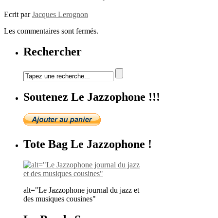
Ecrit par
Jacques Lerognon
Les commentaires sont fermés.
Rechercher
Soutenez Le Jazzophone !!!
Tote Bag Le Jazzophone !
alt="Le Jazzophone journal du jazz et
des musiques cousines"