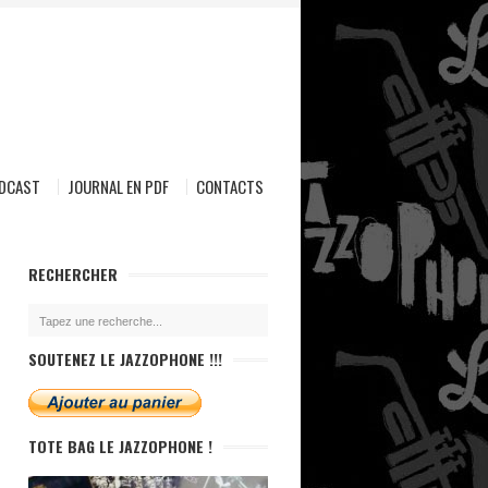
ODCAST
JOURNAL EN PDF
CONTACTS
RECHERCHER
SOUTENEZ LE JAZZOPHONE !!!
TOTE BAG LE JAZZOPHONE !