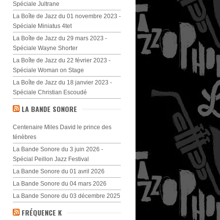
Spéciale Jultrane
La Boîte de Jazz du 01 novembre 2023 -
Spéciale Miniatus 4tet
La Boîte de Jazz du 29 mars 2023 -
Spéciale Wayne Shorter
La Boîte de Jazz du 22 février 2023 -
Spéciale Woman on Stage
La Boîte de Jazz du 18 janvier 2023 -
Spéciale Christian Escoudé
LA BANDE SONORE
Centenaire Miles David le prince des
ténèbres
La Bande Sonore du 3 juin 2026 -
Spécial Peillon Jazz Festival
La Bande Sonore du 01 avril 2026
La Bande Sonore du 04 mars 2026
La Bande Sonore du 03 décembre 2025
FRÉQUENCE K