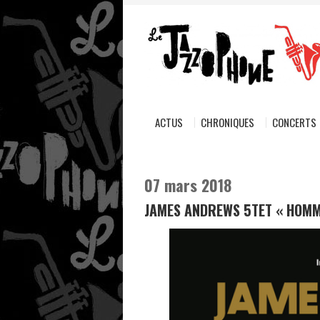
ACTUS
CHRONIQUES
CONCERTS
07 mars 2018
JAMES ANDREWS 5TET « HOMMA