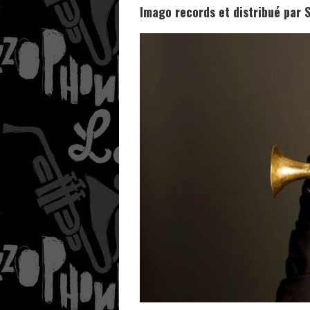
Imago records et distribué par 