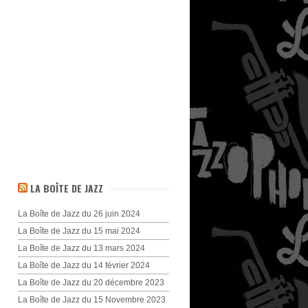
LA BOÎTE DE JAZZ
La Boîte de Jazz du 26 juin 2024
La Boîte de Jazz du 15 mai 2024
La Boîte de Jazz du 13 mars 2024
La Boîte de Jazz du 14 février 2024
La Boîte de Jazz du 20 décembre 2023
La Boîte de Jazz du 15 Novembre 2023