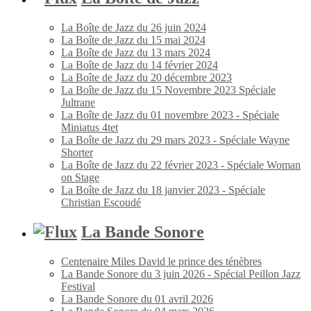
La Boîte de Jazz du 26 juin 2024
La Boîte de Jazz du 15 mai 2024
La Boîte de Jazz du 13 mars 2024
La Boîte de Jazz du 14 février 2024
La Boîte de Jazz du 20 décembre 2023
La Boîte de Jazz du 15 Novembre 2023 Spéciale
Jultrane
La Boîte de Jazz du 01 novembre 2023 - Spéciale
Miniatus 4tet
La Boîte de Jazz du 29 mars 2023 - Spéciale Wayne
Shorter
La Boîte de Jazz du 22 février 2023 - Spéciale Woman
on Stage
La Boîte de Jazz du 18 janvier 2023 - Spéciale
Christian Escoudé
La Bande Sonore
Centenaire Miles David le prince des ténèbres
La Bande Sonore du 3 juin 2026 - Spécial Peillon Jazz
Festival
La Bande Sonore du 01 avril 2026