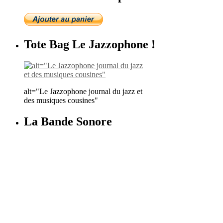
Tote Bag Le Jazzophone !
alt="Le Jazzophone journal du jazz et
des musiques cousines"
La Bande Sonore