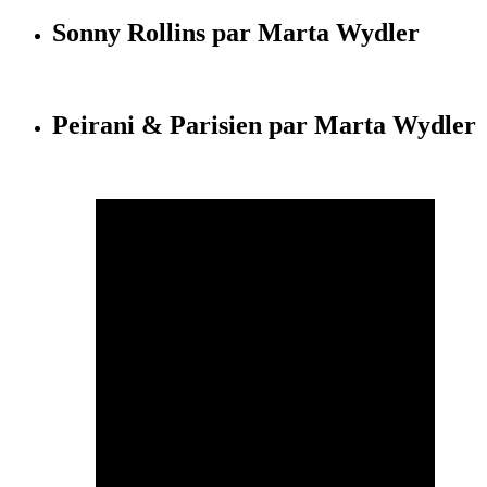
Sonny Rollins par Marta Wydler
Peirani & Parisien par Marta Wydler