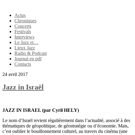
Actus
Chroniques
Concerts
Festivals
Interviews
Le Jazz et…
Lieux Jazz
Radio & Podcast
Journal en pdf
Contacts
24 avril 2017
Jazz in Israël
JAZZ IN ISRAEL (par Cyril HELY)
Le nom d’Israël revient régulièrement dans l’actualité, associé à des
thématiques de géopolitique, de géostratégie ou d’économie. Mais,
c’est oublier le bouillonnement culturel, au travers du cinéma (une