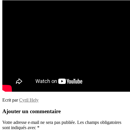
Ecrit par
Cyril Hely
Ajouter un commentaire
Votre adresse e-mail ne sera pas publiée.
Les champs obligatoires
sont indiqués avec
*