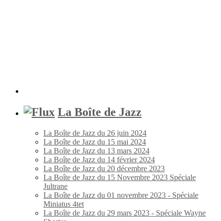
La Boîte de Jazz
La Boîte de Jazz du 26 juin 2024
La Boîte de Jazz du 15 mai 2024
La Boîte de Jazz du 13 mars 2024
La Boîte de Jazz du 14 février 2024
La Boîte de Jazz du 20 décembre 2023
La Boîte de Jazz du 15 Novembre 2023 Spéciale
Jultrane
La Boîte de Jazz du 01 novembre 2023 - Spéciale
Miniatus 4tet
La Boîte de Jazz du 29 mars 2023 - Spéciale Wayne