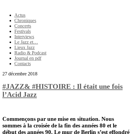
Actus
Chroniques
Concerts
Festivals
Interviews
Le Jazz et…
Lieux Jazz
Radio & Podcast
Journal en pdf
Contacts
27 décembre 2018
#JAZZ& #HISTOIRE : Il était une fois
l’Acid Jazz
Commençons par une mise en situation. Nous
sommes à la croisée de la fin des années 80 et le
début des années 90. Le mur de Berlin s’est effondré