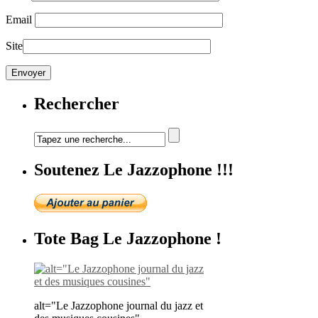
Email
Site
Rechercher
Soutenez Le Jazzophone !!!
Tote Bag Le Jazzophone !
alt="Le Jazzophone journal du jazz et