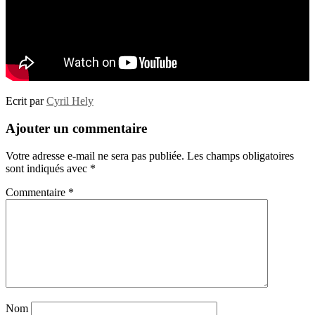
Ecrit par
Cyril Hely
Ajouter un commentaire
Votre adresse e-mail ne sera pas publiée.
Les champs obligatoires
sont indiqués avec
*
Commentaire
*
Nom