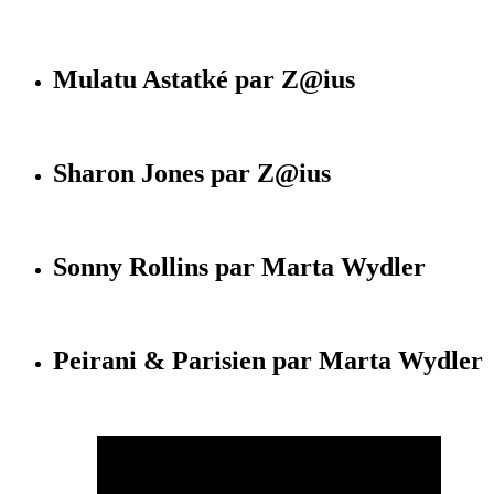
Mulatu Astatké par Z@ius
Sharon Jones par Z@ius
Sonny Rollins par Marta Wydler
Peirani & Parisien par Marta Wydler