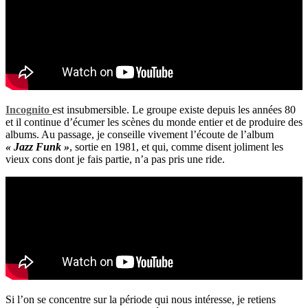
Incognito
est insubmersible. Le groupe existe depuis les années 80
et il continue d’écumer les scènes du monde entier et de produire des
albums. Au passage, je conseille vivement l’écoute de l’album
« Jazz Funk »
, sortie en 1981, et qui, comme disent joliment les
vieux cons dont je fais partie, n’a pas pris une ride.
Si l’on se concentre sur la période qui nous intéresse, je retiens