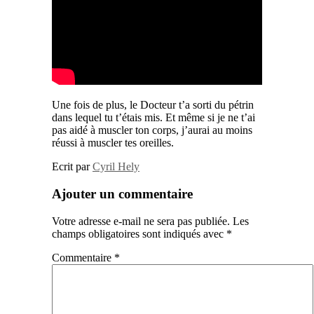
Une fois de plus, le Docteur t’a sorti du pétrin
dans lequel tu t’étais mis. Et même si je ne t’ai
pas aidé à muscler ton corps, j’aurai au moins
réussi à muscler tes oreilles.
Ecrit par
Cyril Hely
Ajouter un commentaire
Votre adresse e-mail ne sera pas publiée.
Les
champs obligatoires sont indiqués avec
*
Commentaire
*