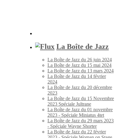
La Boîte de Jazz
La Boîte de Jazz du 26 juin 2024
La Boîte de Jazz du 15 mai 2024
La Boîte de Jazz du 13 mars 2024
La Boîte de Jazz du 14 février
2024
La Boîte de Jazz du 20 décembre
2023
La Boîte de Jazz du 15 Novembre
2023 Spéciale Jultrane
La Boîte de Jazz du 01 novembre
2023 - Spéciale Miniatus 4tet
La Boîte de Jazz du 29 mars 2023
- Spéciale Wayne Shorter
La Boîte de Jazz du 22 février
2023 - Spéciale Woman on Stage