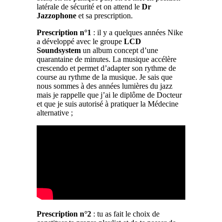
latérale de sécurité et on attend le
Dr
Jazzophone
et sa prescription.
Prescription n°1
: il y a quelques années Nike
a développé avec le groupe
LCD
Soundsystem
un album concept d’une
quarantaine de minutes. La musique accélère
crescendo et permet d’adapter son rythme de
course au rythme de la musique. Je sais que
nous sommes à des années lumières du jazz
mais je rappelle que j’ai le diplôme de Docteur
et que je suis autorisé à pratiquer la Médecine
alternative ;
Prescription n°2
: tu as fait le choix de