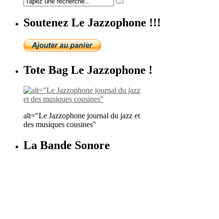
Soutenez Le Jazzophone !!!
Tote Bag Le Jazzophone !
alt="Le Jazzophone journal du jazz et
des musiques cousines"
La Bande Sonore