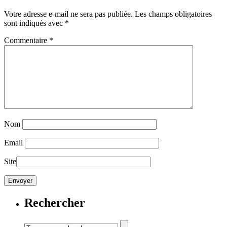
Votre adresse e-mail ne sera pas publiée.
Les champs obligatoires
sont indiqués avec
*
Commentaire
*
Nom
Email
Site
Rechercher