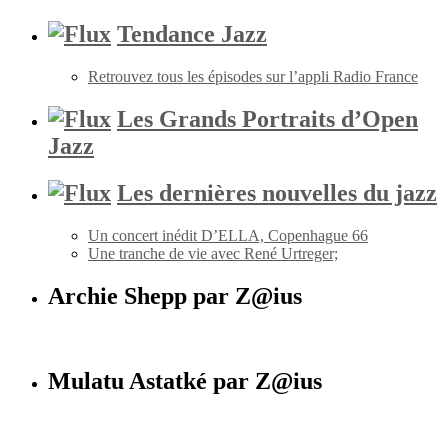
Tendance Jazz
Retrouvez tous les épisodes sur l’appli Radio France
Les Grands Portraits d’Open
Jazz
Les dernières nouvelles du jazz
Un concert inédit D’ELLA, Copenhague 66
Une tranche de vie avec René Urtreger;
Archie Shepp par Z@ius
Mulatu Astatké par Z@ius