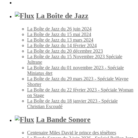
La Boîte de Jazz
La Boîte de Jazz du 26 juin 2024
La Boîte de Jazz du 15 mai 2024
La Boîte de Jazz du 13 mars 2024
La Boîte de Jazz du 14 février 2024
La Boîte de Jazz du 20 décembre 2023
La Boîte de Jazz du 15 Novembre 2023 Spéciale
Jultrane
La Boîte de Jazz du 01 novembre 2023 - Spéciale
Miniatus 4tet
La Boîte de Jazz du 29 mars 2023 - Spéciale Wayne
Shorter
La Boîte de Jazz du 22 février 2023 - Spéciale Woman
on Stage
La Boîte de Jazz du 18 janvier 2023 - Spéciale
Christian Escoudé
La Bande Sonore
Centenaire Miles David le prince des ténèbres