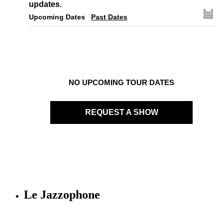
updates.
Upcoming Dates
Past Dates
NO UPCOMING TOUR DATES
REQUEST A SHOW
Le Jazzophone