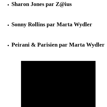
Sharon Jones par Z@ius
Sonny Rollins par Marta Wydler
Peirani & Parisien par Marta Wydler