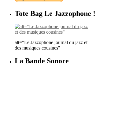
Tote Bag Le Jazzophone !
alt="Le Jazzophone journal du jazz et
des musiques cousines"
La Bande Sonore