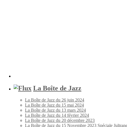
La Boîte de Jazz
La Boîte de Jazz du 26 juin 2024
La Boîte de Jazz du 15 mai 2024
La Boîte de Jazz du 13 mars 2024
La Boîte de Jazz du 14 février 2024
La Boîte de Jazz du 20 décembre 2023
La Boîte de Jazz du 15 Novembre 2023 Spéciale Jultran