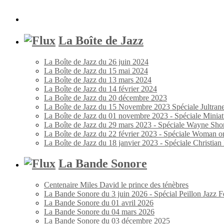
La Boîte de Jazz
La Boîte de Jazz du 26 juin 2024
La Boîte de Jazz du 15 mai 2024
La Boîte de Jazz du 13 mars 2024
La Boîte de Jazz du 14 février 2024
La Boîte de Jazz du 20 décembre 2023
La Boîte de Jazz du 15 Novembre 2023 Spéciale Jultran
La Boîte de Jazz du 01 novembre 2023 - Spéciale Miniat
La Boîte de Jazz du 29 mars 2023 - Spéciale Wayne Shor
La Boîte de Jazz du 22 février 2023 - Spéciale Woman o
La Boîte de Jazz du 18 janvier 2023 - Spéciale Christia
La Bande Sonore
Centenaire Miles David le prince des ténèbres
La Bande Sonore du 3 juin 2026 - Spécial Peillon Jazz Fe
La Bande Sonore du 01 avril 2026
La Bande Sonore du 04 mars 2026
La Bande Sonore du 03 décembre 2025