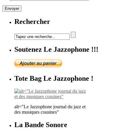
Rechercher
Soutenez Le Jazzophone !!!
Tote Bag Le Jazzophone !
alt="Le Jazzophone journal du jazz et
des musiques cousines"
La Bande Sonore