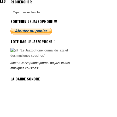
LES
RECHERCHER
SOUTENEZ LE JAZZOPHONE !!!
TOTE BAG LE JAZZOPHONE !
alt="Le Jazzophone journal du jazz et des
musiques cousines"
LA BANDE SONORE