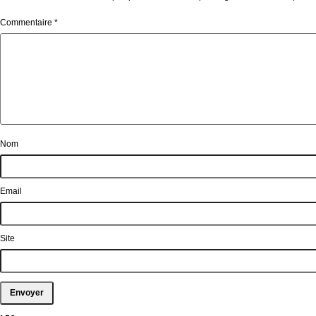
Commentaire
*
Nom
Email
Site