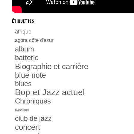
ÉTIQUETTES
afrique
agora côte d'azur
album
batterie
Biographie et carrière
blue note
blues
Bop et Jazz actuel
Chroniques
classique
club de jazz
concert