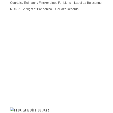
Courtois / Erdmann / Fincker Lines For Lions – Label La Buissonne
MUKTA – A Night at Pannonica – CePazz Records
LA BOÎTE DE JAZZ