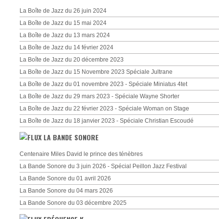
La Boîte de Jazz du 26 juin 2024
La Boîte de Jazz du 15 mai 2024
La Boîte de Jazz du 13 mars 2024
La Boîte de Jazz du 14 février 2024
La Boîte de Jazz du 20 décembre 2023
La Boîte de Jazz du 15 Novembre 2023 Spéciale Jultrane
La Boîte de Jazz du 01 novembre 2023 - Spéciale Miniatus 4tet
La Boîte de Jazz du 29 mars 2023 - Spéciale Wayne Shorter
La Boîte de Jazz du 22 février 2023 - Spéciale Woman on Stage
La Boîte de Jazz du 18 janvier 2023 - Spéciale Christian Escoudé
LA BANDE SONORE
Centenaire Miles David le prince des ténèbres
La Bande Sonore du 3 juin 2026 - Spécial Peillon Jazz Festival
La Bande Sonore du 01 avril 2026
La Bande Sonore du 04 mars 2026
La Bande Sonore du 03 décembre 2025