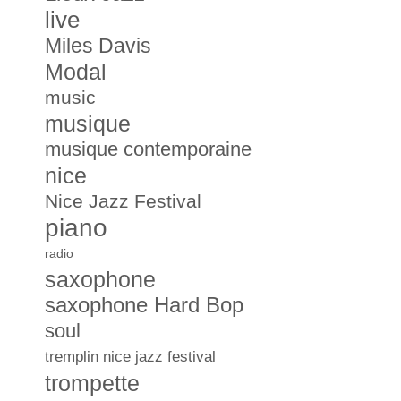
live
Miles Davis
Modal
music
musique
musique contemporaine
nice
Nice Jazz Festival
piano
radio
saxophone
saxophone Hard Bop
soul
tremplin nice jazz festival
trompette