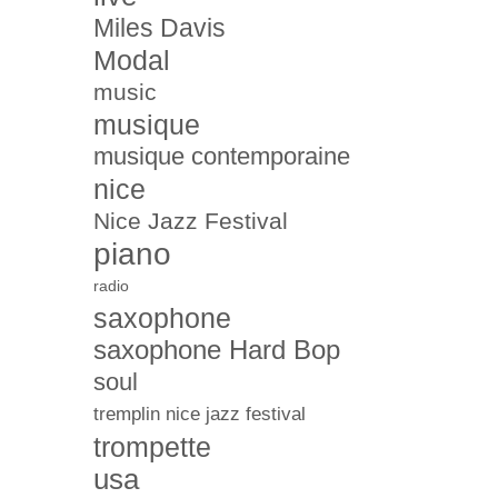
Miles Davis
Modal
music
musique
musique contemporaine
nice
Nice Jazz Festival
piano
radio
saxophone
saxophone Hard Bop
soul
tremplin nice jazz festival
trompette
usa