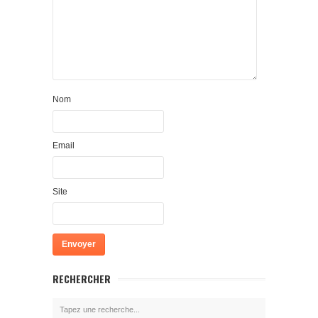
Nom
Email
Site
RECHERCHER