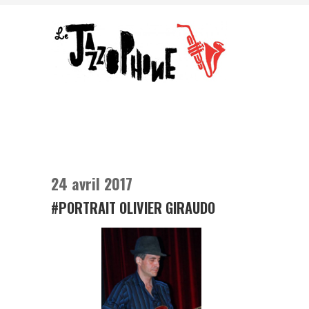
24 avril 2017
#PORTRAIT OLIVIER GIRAUDO