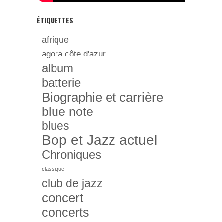
ÉTIQUETTES
afrique
agora côte d'azur
album
batterie
Biographie et carrière
blue note
blues
Bop et Jazz actuel
Chroniques
classique
club de jazz
concert
concerts