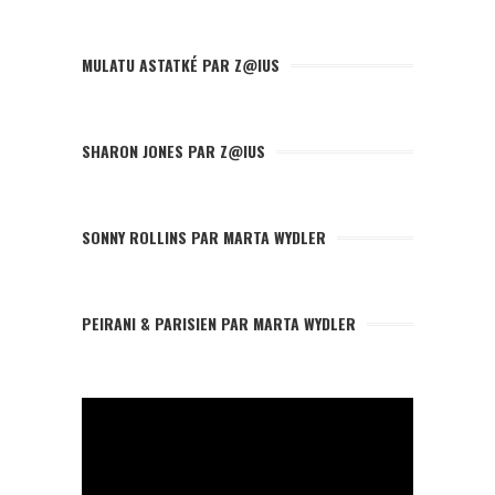
MULATU ASTATKÉ PAR Z@IUS
SHARON JONES PAR Z@IUS
SONNY ROLLINS PAR MARTA WYDLER
PEIRANI & PARISIEN PAR MARTA WYDLER