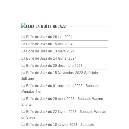
LA BOÎTE DE JAZZ
La Boîte de Jazz du 26 juin 2024
La Boîte de Jazz du 15 mai 2024
La Boîte de Jazz du 13 mars 2024
La Boîte de Jazz du 14 février 2024
La Boîte de Jazz du 20 décembre 2023
La Boîte de Jazz du 15 Novembre 2023 Spéciale
Jultrane
La Boîte de Jazz du 01 novembre 2023 - Spéciale
Miniatus 4tet
La Boîte de Jazz du 29 mars 2023 - Spéciale Wayne
Shorter
La Boîte de Jazz du 22 février 2023 - Spéciale Woman
on Stage
La Boîte de Jazz du 18 janvier 2023 - Spéciale