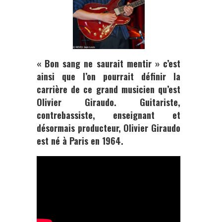
« Bon sang ne saurait mentir » c’est
ainsi que l’on pourrait définir la
carrière de ce grand musicien qu’est
Olivier Giraudo
. Guitariste,
contrebassiste, enseignant et
désormais producteur, Olivier Giraudo
est né à Paris en 1964.