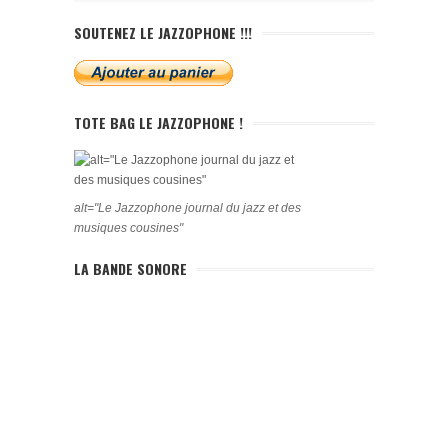
SOUTENEZ LE JAZZOPHONE !!!
TOTE BAG LE JAZZOPHONE !
alt="Le Jazzophone journal du jazz et des
musiques cousines"
LA BANDE SONORE