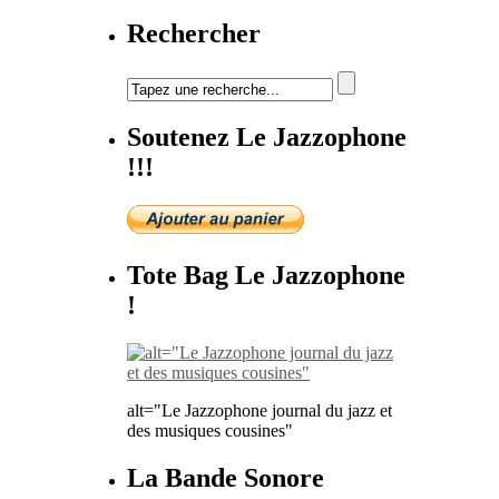
Rechercher
Soutenez Le Jazzophone
!!!
Tote Bag Le Jazzophone
!
alt="Le Jazzophone journal du jazz et
des musiques cousines"
La Bande Sonore