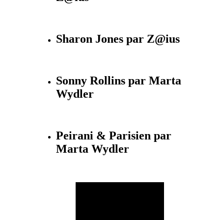
Sharon Jones par Z@ius
Sonny Rollins par Marta
Wydler
Peirani & Parisien par
Marta Wydler