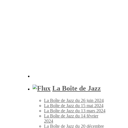
La Boîte de Jazz
La Boîte de Jazz du 26 juin 2024
La Boîte de Jazz du 15 mai 2024
La Boîte de Jazz du 13 mars 2024
La Boîte de Jazz du 14 février
2024
La Boîte de Jazz du 20 décembre