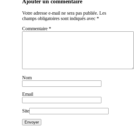
Ajouter un commentaire
Votre adresse e-mail ne sera pas publiée.
Les
champs obligatoires sont indiqués avec
*
Commentaire
*
Nom
Email
Site