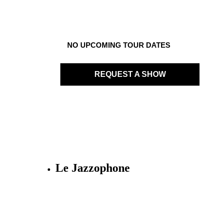
NO UPCOMING TOUR DATES
REQUEST A SHOW
Le Jazzophone