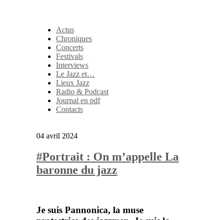
Actus
Chroniques
Concerts
Festivals
Interviews
Le Jazz et…
Lieux Jazz
Radio & Podcast
Journal en pdf
Contacts
04 avril 2024
#Portrait : On m’appelle La
baronne du jazz
Je suis Pannonica, la muse