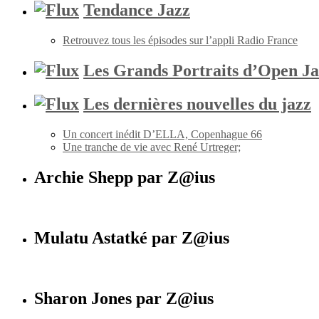
Tendance Jazz
Retrouvez tous les épisodes sur l’appli Radio France
Les Grands Portraits d’Open Ja
Les dernières nouvelles du jazz
Un concert inédit D’ELLA, Copenhague 66
Une tranche de vie avec René Urtreger;
Archie Shepp par Z@ius
Mulatu Astatké par Z@ius
Sharon Jones par Z@ius