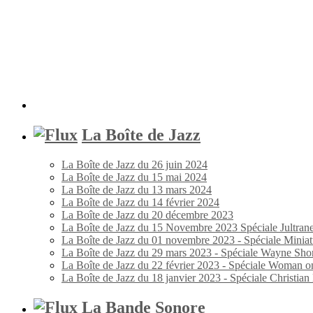
La Boîte de Jazz
La Boîte de Jazz du 26 juin 2024
La Boîte de Jazz du 15 mai 2024
La Boîte de Jazz du 13 mars 2024
La Boîte de Jazz du 14 février 2024
La Boîte de Jazz du 20 décembre 2023
La Boîte de Jazz du 15 Novembre 2023 Spéciale Jultran
La Boîte de Jazz du 01 novembre 2023 - Spéciale Miniat
La Boîte de Jazz du 29 mars 2023 - Spéciale Wayne Shor
La Boîte de Jazz du 22 février 2023 - Spéciale Woman o
La Boîte de Jazz du 18 janvier 2023 - Spéciale Christia
La Bande Sonore