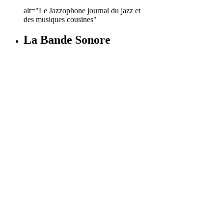
alt="Le Jazzophone journal du jazz et
des musiques cousines"
La Bande Sonore