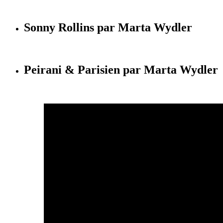
Sonny Rollins par Marta Wydler
Peirani & Parisien par Marta Wydler