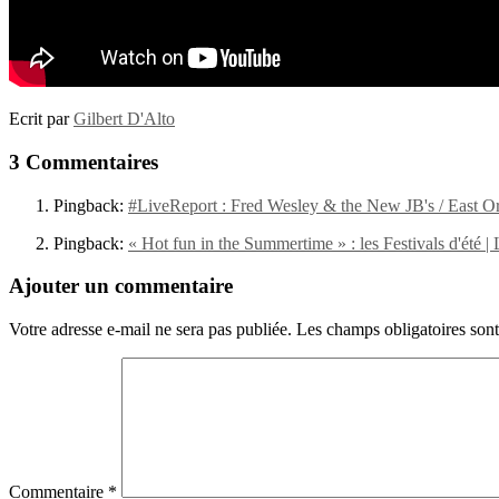
Ecrit par
Gilbert D'Alto
3 Commentaires
Pingback:
#LiveReport : Fred Wesley & the New JB's / East O
Pingback:
« Hot fun in the Summertime » : les Festivals d'été 
Ajouter un commentaire
Votre adresse e-mail ne sera pas publiée.
Les champs obligatoires son
Commentaire
*