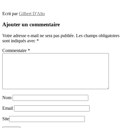
Ecrit par
Gilbert D'Alto
Ajouter un commentaire
Votre adresse e-mail ne sera pas publiée.
Les champs obligatoires
sont indiqués avec
*
Commentaire
*
Nom
Email
Site