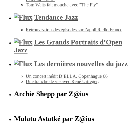
Tom Waits fait mouche avec "The Fly"
Tendance Jazz
Retrouvez tous les épisodes sur l’appli Radio France
Les Grands Portraits d’Open
Jazz
Les dernières nouvelles du jazz
Un concert inédit D’ELLA, Copenhague 66
Une tranche de vie avec René Urtreger;
Archie Shepp par Z@ius
Mulatu Astatké par Z@ius