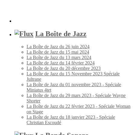
La Boîte de Jazz
La Boîte de Jazz du 26 juin 2024
La Boîte de Jazz du 15 mai 2024
La Boîte de Jazz du 13 mars 2024
La Boîte de Jazz du 14 février 2024
La Boîte de Jazz du 20 décembre 2023
La Boîte de Jazz du 15 Novembre 2023 Spéciale
Jultrane
La Boîte de Jazz du 01 novembre 2023 - Spéciale
Miniatus 4tet
La Boîte de Jazz du 29 mars 2023 - Spéciale Wayne
Shorter
La Boîte de Jazz du 22 février 2023 - Spéciale Woman
on Stage
La Boîte de Jazz du 18 janvier 2023 - Spéciale
Christian Escoudé