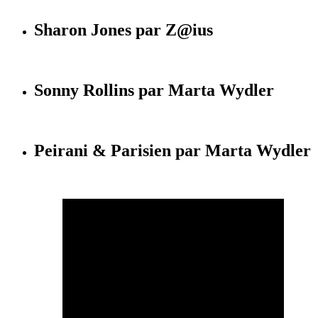
Sharon Jones par Z@ius
Sonny Rollins par Marta Wydler
Peirani & Parisien par Marta Wydler