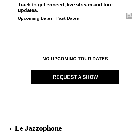
Track
to get concert, live stream and tour
updates.
Upcoming Dates
Past Dates
NO UPCOMING TOUR DATES
REQUEST A SHOW
Le Jazzophone