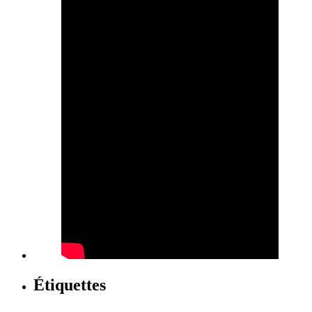
Étiquettes