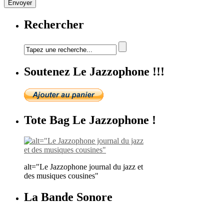
Rechercher
Soutenez Le Jazzophone !!!
Tote Bag Le Jazzophone !
alt="Le Jazzophone journal du jazz et
des musiques cousines"
La Bande Sonore