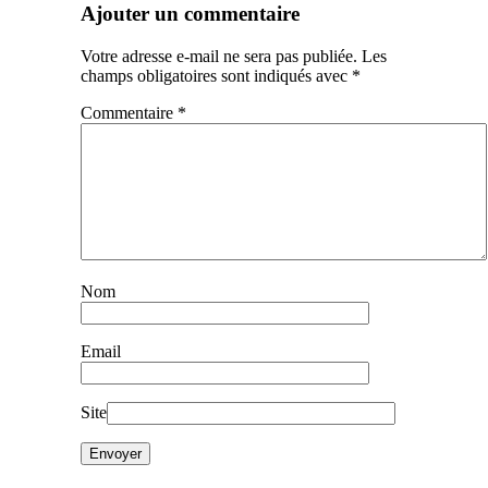
Ajouter un commentaire
Votre adresse e-mail ne sera pas publiée.
Les
champs obligatoires sont indiqués avec
*
Commentaire
*
Nom
Email
Site