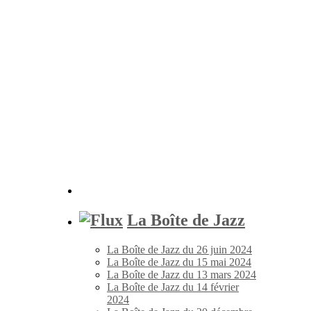
La Boîte de Jazz
La Boîte de Jazz du 26 juin 2024
La Boîte de Jazz du 15 mai 2024
La Boîte de Jazz du 13 mars 2024
La Boîte de Jazz du 14 février
2024