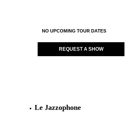
NO UPCOMING TOUR DATES
REQUEST A SHOW
Le Jazzophone