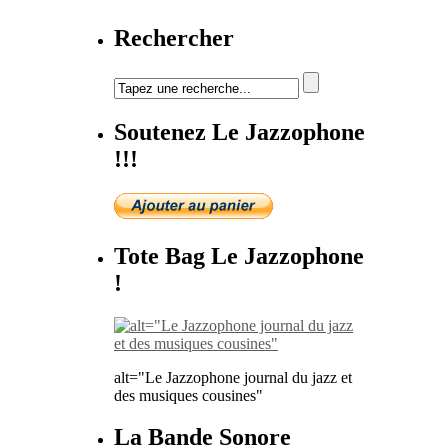
Rechercher
Soutenez Le Jazzophone
!!!
Tote Bag Le Jazzophone
!
alt="Le Jazzophone journal du jazz et
des musiques cousines"
La Bande Sonore