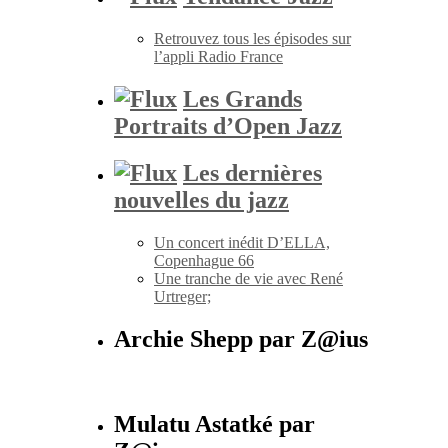
Retrouvez tous les épisodes sur
l’appli Radio France
Les Grands
Portraits d’Open Jazz
Les dernières
nouvelles du jazz
Un concert inédit D’ELLA,
Copenhague 66
Une tranche de vie avec René
Urtreger;
Archie Shepp par Z@ius
Mulatu Astatké par