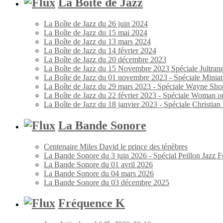
La Boîte de Jazz
La Boîte de Jazz du 26 juin 2024
La Boîte de Jazz du 15 mai 2024
La Boîte de Jazz du 13 mars 2024
La Boîte de Jazz du 14 février 2024
La Boîte de Jazz du 20 décembre 2023
La Boîte de Jazz du 15 Novembre 2023 Spéciale Jultran
La Boîte de Jazz du 01 novembre 2023 - Spéciale Miniat
La Boîte de Jazz du 29 mars 2023 - Spéciale Wayne Shor
La Boîte de Jazz du 22 février 2023 - Spéciale Woman o
La Boîte de Jazz du 18 janvier 2023 - Spéciale Christia
La Bande Sonore
Centenaire Miles David le prince des ténèbres
La Bande Sonore du 3 juin 2026 - Spécial Peillon Jazz Fe
La Bande Sonore du 01 avril 2026
La Bande Sonore du 04 mars 2026
La Bande Sonore du 03 décembre 2025
Fréquence K