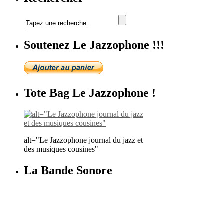
Soutenez Le Jazzophone !!!
Tote Bag Le Jazzophone !
alt="Le Jazzophone journal du jazz et
des musiques cousines"
La Bande Sonore