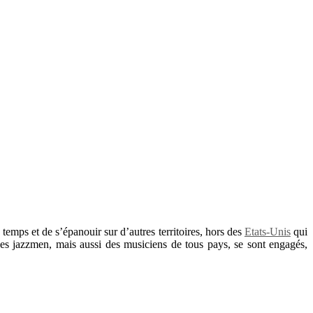
temps et de s’épanouir sur d’autres territoires, hors des
Etats-Unis
qui
es jazzmen, mais aussi des musiciens de tous pays, se sont engagés,