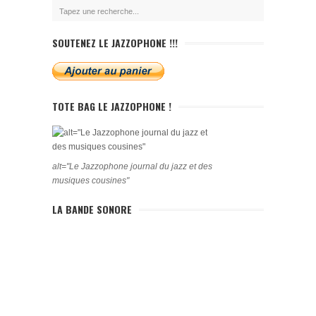
SOUTENEZ LE JAZZOPHONE !!!
TOTE BAG LE JAZZOPHONE !
alt="Le Jazzophone journal du jazz et des
musiques cousines"
LA BANDE SONORE