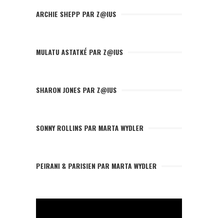
ARCHIE SHEPP PAR Z@IUS
MULATU ASTATKÉ PAR Z@IUS
SHARON JONES PAR Z@IUS
SONNY ROLLINS PAR MARTA WYDLER
PEIRANI & PARISIEN PAR MARTA WYDLER