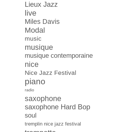
Lieux Jazz
live
Miles Davis
Modal
music
musique
musique contemporaine
nice
Nice Jazz Festival
piano
radio
saxophone
saxophone Hard Bop
soul
tremplin nice jazz festival