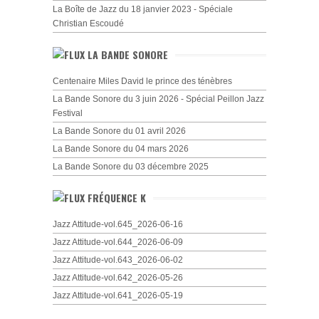
La Boîte de Jazz du 18 janvier 2023 - Spéciale
Christian Escoudé
LA BANDE SONORE
Centenaire Miles David le prince des ténèbres
La Bande Sonore du 3 juin 2026 - Spécial Peillon Jazz
Festival
La Bande Sonore du 01 avril 2026
La Bande Sonore du 04 mars 2026
La Bande Sonore du 03 décembre 2025
FRÉQUENCE K
Jazz Attitude-vol.645_2026-06-16
Jazz Attitude-vol.644_2026-06-09
Jazz Attitude-vol.643_2026-06-02
Jazz Attitude-vol.642_2026-05-26
Jazz Attitude-vol.641_2026-05-19