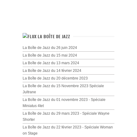
LA BOÎTE DE JAZZ
La Boîte de Jazz du 26 juin 2024
La Boîte de Jazz du 15 mai 2024
La Boîte de Jazz du 13 mars 2024
La Boîte de Jazz du 14 février 2024
La Boîte de Jazz du 20 décembre 2023
La Boîte de Jazz du 15 Novembre 2023 Spéciale
Jultrane
La Boîte de Jazz du 01 novembre 2023 - Spéciale
Miniatus 4tet
La Boîte de Jazz du 29 mars 2023 - Spéciale Wayne
Shorter
La Boîte de Jazz du 22 février 2023 - Spéciale Woman
on Stage