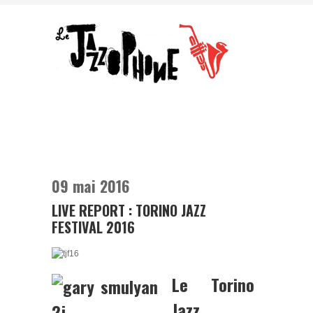
09 mai 2016
LIVE REPORT : TORINO JAZZ
FESTIVAL 2016
Le Torino
Jazz