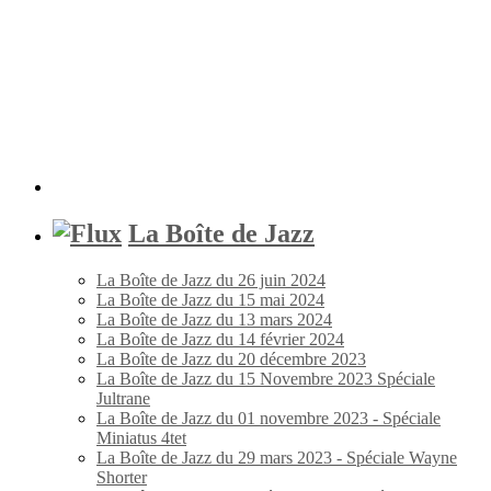
La Boîte de Jazz
La Boîte de Jazz du 26 juin 2024
La Boîte de Jazz du 15 mai 2024
La Boîte de Jazz du 13 mars 2024
La Boîte de Jazz du 14 février 2024
La Boîte de Jazz du 20 décembre 2023
La Boîte de Jazz du 15 Novembre 2023 Spéciale
Jultrane
La Boîte de Jazz du 01 novembre 2023 - Spéciale
Miniatus 4tet
La Boîte de Jazz du 29 mars 2023 - Spéciale Wayne
Shorter