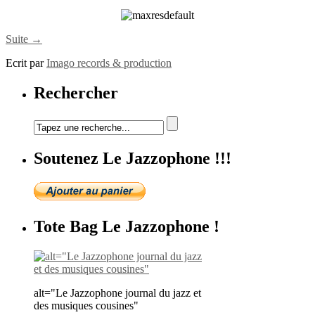
Suite →
Ecrit par
Imago records & production
Rechercher
Soutenez Le Jazzophone !!!
Tote Bag Le Jazzophone !
alt="Le Jazzophone journal du jazz et
des musiques cousines"