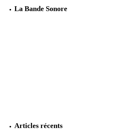
La Bande Sonore
Articles récents