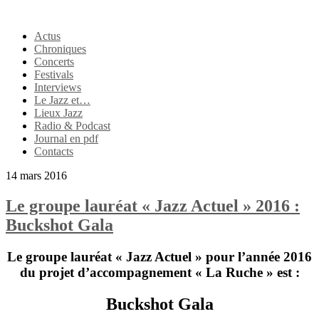
Actus
Chroniques
Concerts
Festivals
Interviews
Le Jazz et…
Lieux Jazz
Radio & Podcast
Journal en pdf
Contacts
14 mars 2016
Le groupe lauréat « Jazz Actuel » 2016 :
Buckshot Gala
Le groupe lauréat « Jazz Actuel » pour l’année 2016
du projet d’accompagnement « La Ruche » est :
Buckshot Gala