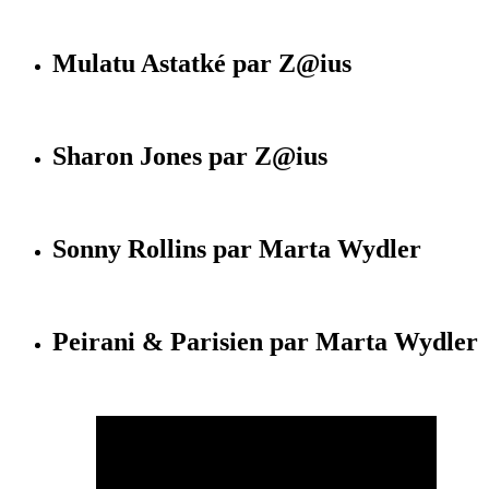
Mulatu Astatké par Z@ius
Sharon Jones par Z@ius
Sonny Rollins par Marta Wydler
Peirani & Parisien par Marta Wydler