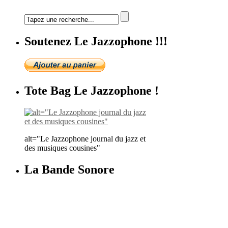
Soutenez Le Jazzophone !!!
Tote Bag Le Jazzophone !
alt="Le Jazzophone journal du jazz et
des musiques cousines"
La Bande Sonore