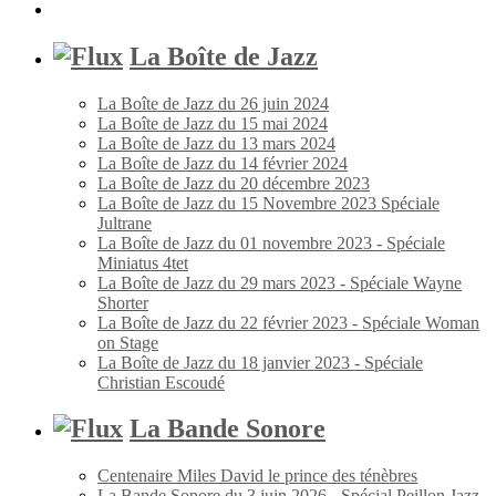
La Boîte de Jazz
La Boîte de Jazz du 26 juin 2024
La Boîte de Jazz du 15 mai 2024
La Boîte de Jazz du 13 mars 2024
La Boîte de Jazz du 14 février 2024
La Boîte de Jazz du 20 décembre 2023
La Boîte de Jazz du 15 Novembre 2023 Spéciale
Jultrane
La Boîte de Jazz du 01 novembre 2023 - Spéciale
Miniatus 4tet
La Boîte de Jazz du 29 mars 2023 - Spéciale Wayne
Shorter
La Boîte de Jazz du 22 février 2023 - Spéciale Woman
on Stage
La Boîte de Jazz du 18 janvier 2023 - Spéciale
Christian Escoudé
La Bande Sonore
Centenaire Miles David le prince des ténèbres
La Bande Sonore du 3 juin 2026 - Spécial Peillon Jazz