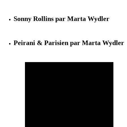
Sonny Rollins par Marta Wydler
Peirani & Parisien par Marta Wydler